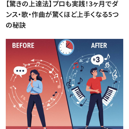
【驚きの上達法】プロも実践！3ヶ月でダ
ンス・歌・作曲が驚くほど上手くなる5つ
の秘訣