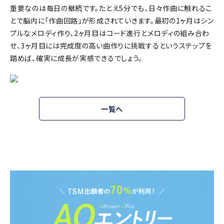
重要なのは毎日の継続です。たとえ5分でも、日々作曲に触れるこ
とで脳内に「作曲回路」が形成されていきます。最初の1ヶ月はシン
プルなメロディ作り、2ヶ月目はコード進行とメロディの組み合わ
せ、3ヶ月目には完成度の高い曲作りに挑戦するというステップを
踏めば、確実に成長が実感できるでしょう。
一覧へ