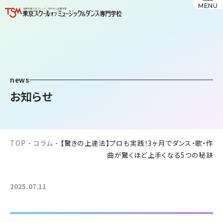
MENU
news
お知らせ
TOP
-
コラム
-
【驚きの上達法】プロも実践！3ヶ月でダンス・歌・作
曲が驚くほど上手くなる5つの秘訣
2025.07.11