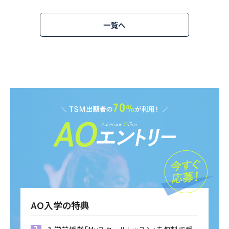
一覧へ
AO入学の特典