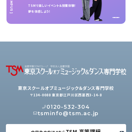
TSMで楽しいイベント＆授業体験！
夢を体感しよう！
東京スクールオブミュージック＆ダンス専門学校
〒134-0088 東京都江戸川区西葛西3-14-8
0120-532-304
tsminfo@tsm.ac.jp
TSM 高等課程