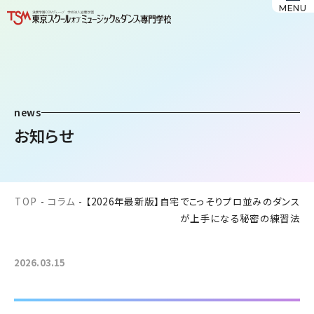
MENU
news
お知らせ
TOP
-
コラム
-
【2026年最新版】自宅でこっそりプロ並みのダンス
が上手になる秘密の練習法
2026.03.15