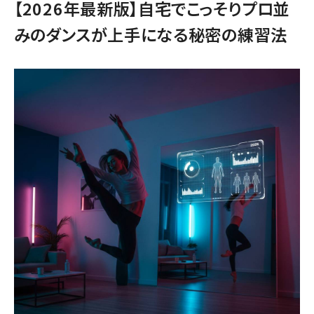
【2026年最新版】自宅でこっそりプロ並
みのダンスが上手になる秘密の練習法