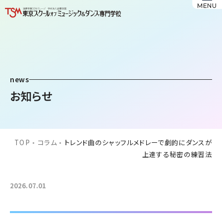
MENU
news
お知らせ
TOP
-
コラム
-
トレンド曲のシャッフルメドレーで劇的にダンスが
上達する秘密の練習法
2026.07.01