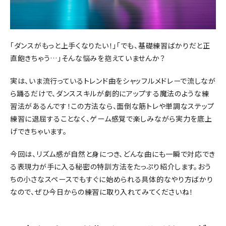
「ダンスがもっと上手くなりたい！」「でも、基礎練習ばかりだと正
直飽きちゃう…」そんな悩みを抱えていませんか？
実は、いま流行っているトレンド曲をシャッフルメドレーで流しなが
ら踊るだけで、ダンススキルが劇的にアップする魔法のような練
習法があるんです！この方法なら、面倒な筋トレや単調なステップ
練習に退屈することなく、ゲーム感覚で楽しみながら実力を底上
げできちゃいます。
今回は、リズム感が自然と身につき、どんな曲にも一瞬で対応でき
る表現力が手に入る秘密の特訓方法をたっぷり紹介します。おう
ちの小さなスペースでもすぐに始められる具体的なやり方ばかり
なので、ぜひ今日からの練習に取り入れてみてくださいね！