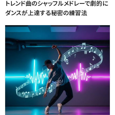
トレンド曲のシャッフルメドレーで劇的に
ダンスが上達する秘密の練習法