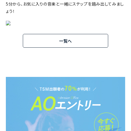
5分から、お気に入りの音楽と一緒にステップを踏み出してみまし
ょう！
一覧へ