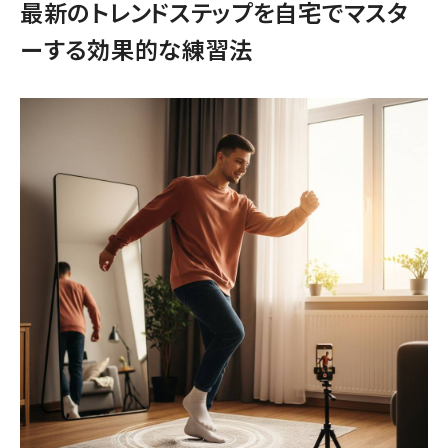
最新のトレンドステップを自宅でマスタ
ーする効果的な練習法