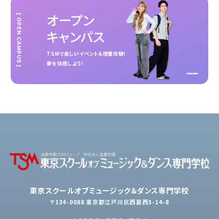
オープン
[ OPEN CAMPUS ]
キャンパス
TSMで楽しいイベント＆授業体験！
夢を体感しよう！
東京スクールオブミュージック＆ダンス専門学校
〒134-0088 東京都江戸川区西葛西3-14-8