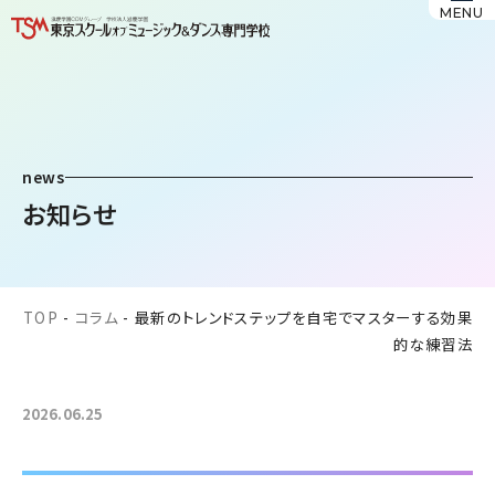
MENU
news
お知らせ
TOP
-
コラム
-
最新のトレンドステップを自宅でマスターする効果
的な練習法
2026.06.25