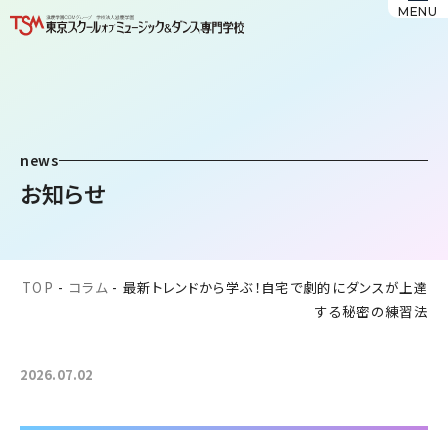
MENU
news
お知らせ
TOP
-
コラム
-
最新トレンドから学ぶ！自宅で劇的にダンスが上達
する秘密の練習法
2026.07.02