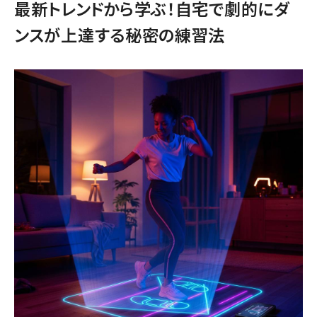
最新トレンドから学ぶ！自宅で劇的にダ
ンスが上達する秘密の練習法