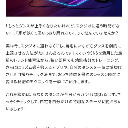
「もっとダンスが上手くなりたいけれど、スタジオに通う時間がな
い…」「家が狭くて思いっきり踊れない！」って悩んでいませんか？
実は今、スタジオに通わなくても、自宅にいながらダンスを劇的に
上達させる方法がたくさんあるんです！スマホやSNSを活用した最
新のトレンド練習法から、狭い部屋でも効果抜群のトレーニング、
さらにはリズム感を鍛えるアプリや、自分のダンスを一気に垢抜け
させる自撮りチェック法まで、おうち時間を最強のレッスン時間に
変える秘密のテクニックを一挙にご紹介します。
これを読めば、あなたのダンスが今日からガラリと変わるはず。さ
っそくチェックして、自宅を自分だけの特別なステージに変えちゃ
いましょう！