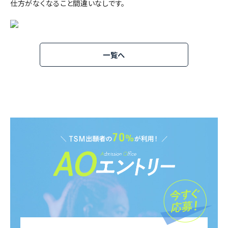
仕方がなくなること間違いなしです。
一覧へ