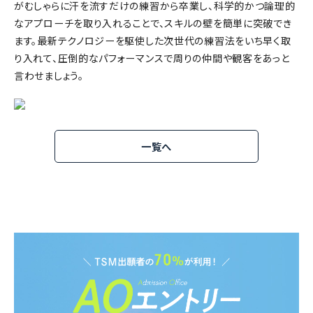
がむしゃらに汗を流すだけの練習から卒業し、科学的かつ論理的
なアプローチを取り入れることで、スキルの壁を簡単に突破でき
ます。最新テクノロジーを駆使した次世代の練習法をいち早く取
り入れて、圧倒的なパフォーマンスで周りの仲間や観客をあっと
言わせましょう。
一覧へ