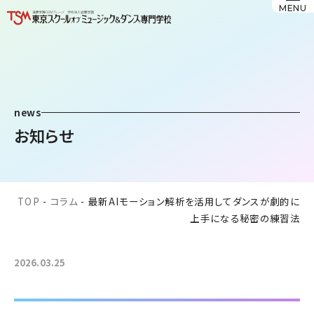
MENU
news
お知らせ
TOP
-
コラム
-
最新AIモーション解析を活用してダンスが劇的に
上手になる秘密の練習法
2026.03.25