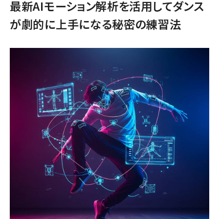
最新AIモーション解析を活用してダンス
が劇的に上手になる秘密の練習法