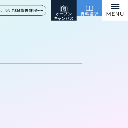
TSM高等課程
はこちら
オープン
資料請求
MENU
キャンパス