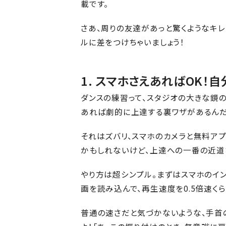
載です。
さあ、周りの友達があっと驚くようなキ
ルに差をつけちゃいましょう！
1. スマホさえあればOK
ダンスの練習って、スタジオの大きな鏡
あれば劇的に上達する裏ワザがあるんだ
それはズバリ、スマホのカメラと無料ア
かもしれないけど、上達への一番の近道
やり方は超シンプル。まずはスマホのイン
画を読み込んで、再生速度を0.5倍速く
普通の速さだと気づかないような、手首