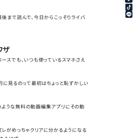
最後まで読んで、今日からこっそりライバ
ワザ
ペースでも、いつも使っているスマホさえ
的に見るのって最初はちょっと恥ずかしい
tのような無料の動画編集アプリにその動
ズレがめっちゃクリアに分かるようになる