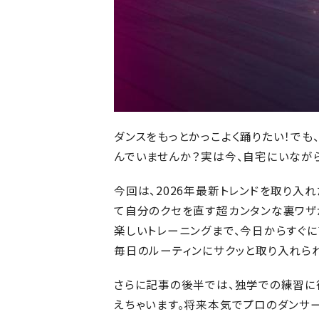
ダンスをもっとかっこよく踊りたい！で
んでいませんか？実は今、自宅にいなが
今回は、2026年最新トレンドを取り入
て自分のクセを直す超カンタンな裏ワザ
楽しいトレーニングまで、今日からすぐ
毎日のルーティンにサクッと取り入れら
さらに記事の後半では、独学での練習に
えちゃいます。将来本気でプロのダンサ