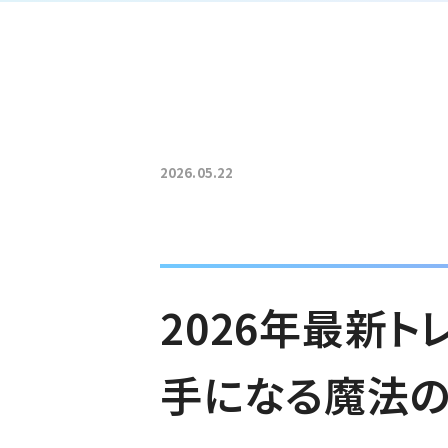
2026.05.22
2026年最新
手になる魔法