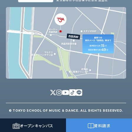
© TOKYO SCHOOL OF MUSIC & DANCE. ALL RIGHTS RESERVED.
オープン
キャンパス
資料請求