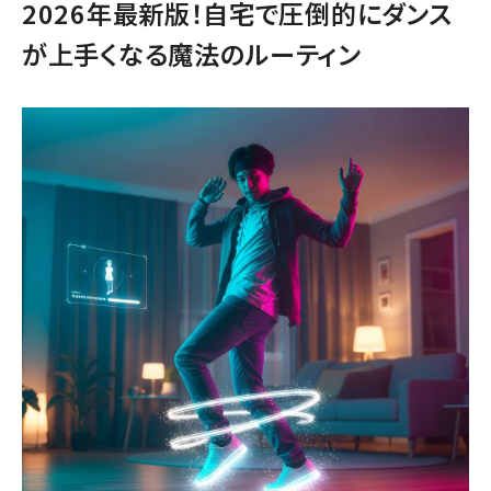
2026年最新版！自宅で圧倒的にダンス
が上手くなる魔法のルーティン