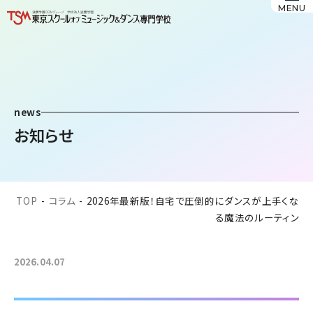
MENU
news
お知らせ
TOP
-
コラム
-
2026年最新版！自宅で圧倒的にダンスが上手くな
る魔法のルーティン
2026.04.07