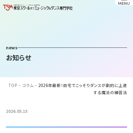
MENU
news
お知らせ
TOP
-
コラム
-
2026年最新！自宅でこっそりダンスが劇的に上達
する魔法の練習法
2026.05.15