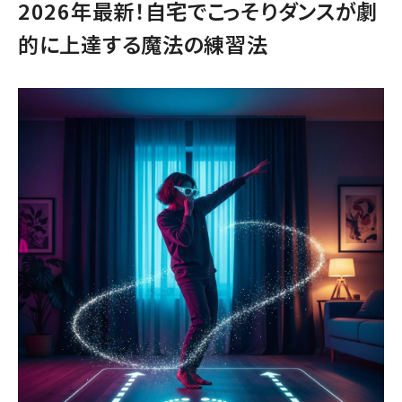
2026年最新！自宅でこっそりダンスが劇
的に上達する魔法の練習法