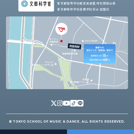
東京都高等学校軽音楽連盟 特別賛助会員
東京都専修学校各種学校協会 加盟校
© TOKYO SCHOOL OF MUSIC & DANCE. ALL RIGHTS RESERVED.