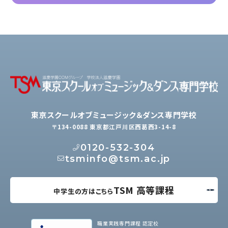
東京スクールオブミュージック＆ダンス専門学校
〒134-0088 東京都江戸川区西葛西3-14-8
0120-532-304
tsminfo@tsm.ac.jp
TSM 高等課程
中学生の方はこちら
職業実践専門課程 認定校