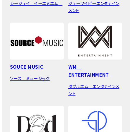
シージェイ イーエヌエム
ジェーワイピーエンタテイン
メント
SOUCE MUSIC
WM
ENTERTAINMENT
ソース ミュージック
ダブルエム エンタテインメ
ント