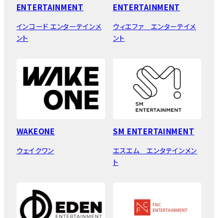
ENTERTAINMENT
ENTERTAINMENT
インコード エンターテインメ
ウィエファ エンターテイメ
ント
ント
WAKEONE
SM ENTERTAINMENT
ウェイクワン
エスエム エンタテインメン
ト