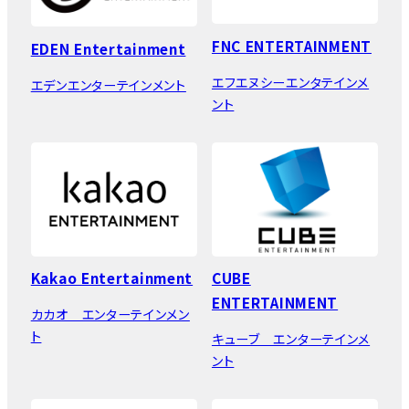
FNC ENTERTAINMENT
EDEN Entertainment
エフエヌシーエンタテインメ
エデンエンターテインメント
ント
Kakao Entertainment
CUBE
ENTERTAINMENT
カカオ エンターテインメン
ト
キューブ エンターテインメ
ント