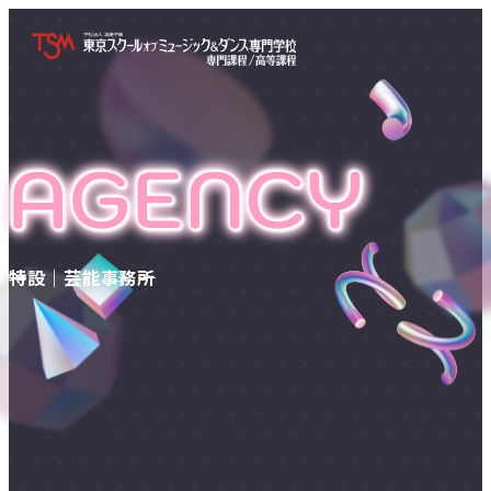
特設｜芸能事務所