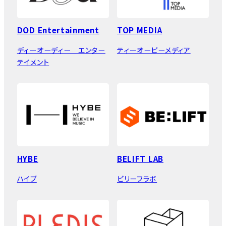
DOD Entertainment
TOP MEDIA
ディーオーディー エンター
ティーオーピーメディア
テイメント
HYBE
BELIFT LAB
ハイブ
ビリーフラボ