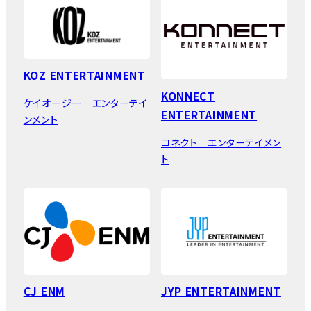
KOZ ENTERTAINMENT
KONNECT
ケイオージー エンターテイ
ENTERTAINMENT
ンメント
コネクト エンターテイメン
ト
CJ ENM
JYP ENTERTAINMENT