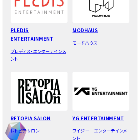
PLEDIS
MODHAUS
ENTERTAINMENT
モードハウス
プレディス・エンターテインメ
ント
RETOPIA SALON
YG ENTERTAINMENT
レトピアサロン
ワイジー エンターテインメ
ント