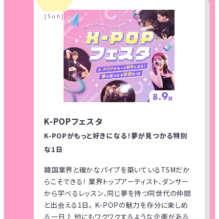
[Sun]
K-POPフェスタ
K-POPがもっと好きになる！夢が見つかる特別
な1日
韓国業界と確かなパイプを築いているTSMだか
らこそできる！ 業界トップアーティスト、ダンサー
から学べるレッスン、同じ夢を持つ同世代の仲間
と出会える1日。 K-POPの魅力を存分に楽しめ
る一日♪ 他にもワクワクするような企画がある