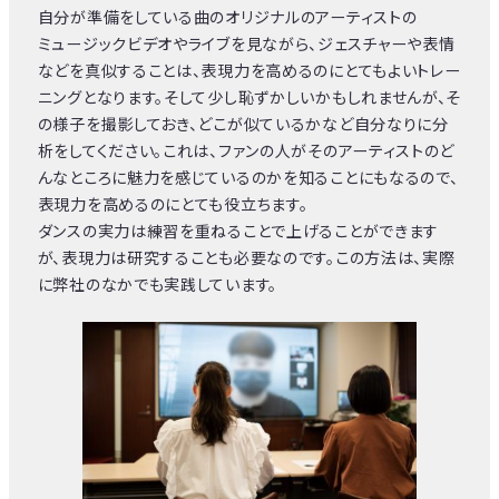
自分が準備をしている曲のオリジナルのアーティストの
ミュージックビデオやライブを見ながら、ジェスチャーや表情
などを真似することは、表現力を高めるのにとてもよいトレー
ニングとなります。そして少し恥ずかしいかもしれませんが、そ
の様子を撮影しておき、どこが似ているかなど自分なりに分
析をしてください。これは、ファンの人がそのアーティストのど
んなところに魅力を感じているのかを知ることにもなるので、
表現力を高めるのにとても役立ちます。
ダンスの実力は練習を重ねることで上げることができます
が、表現力は研究することも必要なのです。この方法は、実際
に弊社のなかでも実践しています。