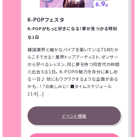
K-POPフェスタ
K-POPがもっと好きになる！夢が見つかる特別
な1日
韓国業界と確かなパイプを築いているTSMだか
らこそできる！ 業界トップアーティスト、ダンサー
から学べるレッスン、同じ夢を持つ同世代の仲間
と出会える1日。 K-POPの魅力を存分に楽しめ
る一日♪ 他にもワクワクするような企画がある
かも...！？お楽しみに！ ■タイムスケジュール
11:4[...]
イベント情報