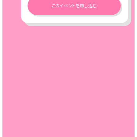
このイベントを申し込む