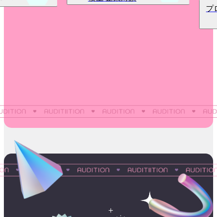
プロフィール写真の撮
り方