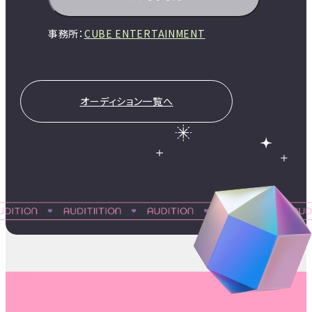
事務所：
CUBE ENTERTAINMENT
オーディション一覧へ