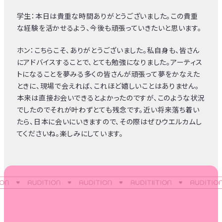
学生：本日は貴重な時間ありがとうございました。この貴重
な経験を活かせるよう、今後も頑張っていきたいと思います。
ホン：こちらこそ、ありがとうございました。私自身も、皆さん
にアドバイスすることで、とても勉強になりました。アーティス
トになることを夢みる多くの皆さんが頑張って夢をかなえた
ときに、現場で会えれば、これほど嬉しいことはありません。
本来は直接お会いできるとよかったのですが、このような状況
でしたのでそれが叶わずとても残念です。近い将来落ち着い
たら、日本に会いにいきますので、その際はぜひウエルカムし
てくださいね。楽しみにしています。