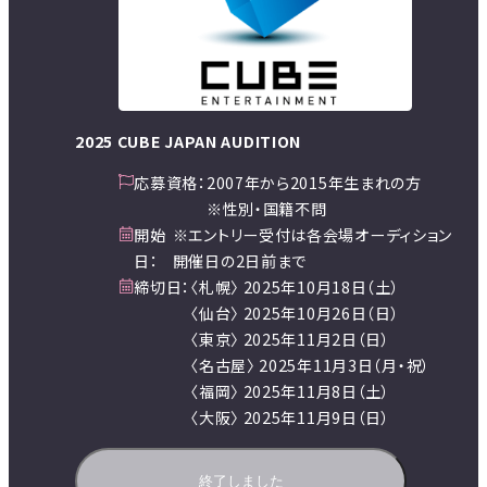
2025 CUBE JAPAN AUDITION
応募資格：
2007年から2015年生まれの方
※性別・国籍不問
開始
※エントリー受付は各会場オーディション
日：
開催日の2日前まで
締切日：
〈札幌〉 2025年10月18日（土）
〈仙台〉 2025年10月26日（日）
〈東京〉 2025年11月2日（日）
〈名古屋〉 2025年11月3日（月・祝）
〈福岡〉 2025年11月8日（土）
〈大阪〉 2025年11月9日（日）
終了しました