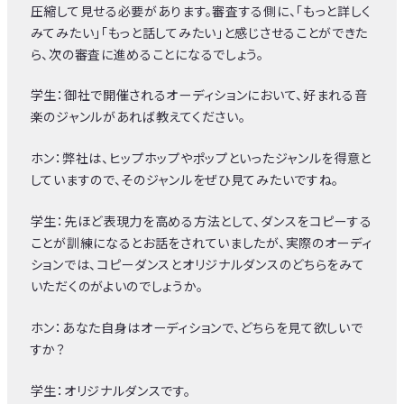
圧縮して見せる必要があります。審査する側に、「もっと詳しく
みてみたい」「もっと話してみたい」と感じさせることができた
ら、次の審査に進めることになるでしょう。
学生：御社で開催されるオーディションにおいて、好まれる音
楽のジャンルがあれば教えてください。
ホン：弊社は、ヒップホップやポップといったジャンルを得意と
していますので、そのジャンルをぜひ見てみたいですね。
学生：先ほど表現力を高める方法として、ダンスをコピーする
ことが訓練になるとお話をされていましたが、実際のオーディ
ションでは、コピーダンスとオリジナルダンスのどちらをみて
いただくのがよいのでしょうか。
ホン：あなた自身はオーディションで、どちらを見て欲しいで
すか？
学生：オリジナルダンスです。