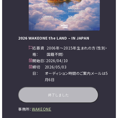
2026 WAKEONE the LAND – IN JAPAN
応募資
2006年～2015年生まれの方（性別・
格：
国籍不問）
開始日：
2026/04/10
締切
2026/05/03
日：
オーディション時間のご案内メールは5
月6日
終了しました
事務所：
WAKEONE