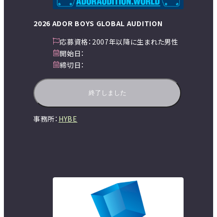
2026 ADOR BOYS GLOBAL AUDITION
応募資格：
2007年以降に生まれた男性
開始日：
締切日：
終了しました
事務所：
HYBE