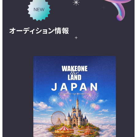
オーディション情報