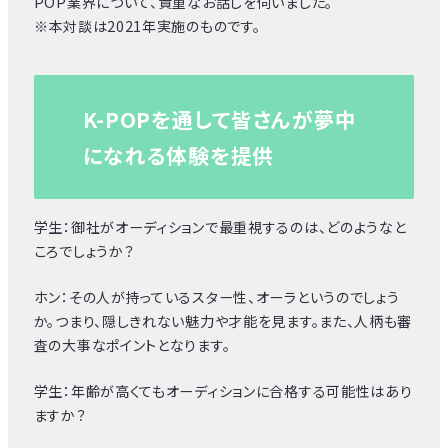
POP業界について、貴重なお話しを伺いました。
※本対談は2021年実施のものです。
K-POPを通して皆さんが夢中
になれる体験を提供
学生：御社がオーディションで最重視するのは、どのようなと
ころでしょうか？
ホン：その人が持っているスター性、オーラというのでしょう
か。つまり、隠しきれない魅力や才能を見ます。また、人柄も審
査の大事なポイントとなります。
学生：年齢が高くてもオーディションに合格する可能性はあり
ますか？