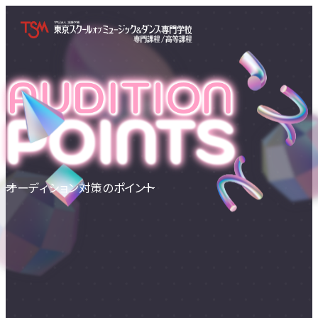
オーディション対策のポイント