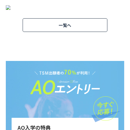
一覧へ
AO入学の特典