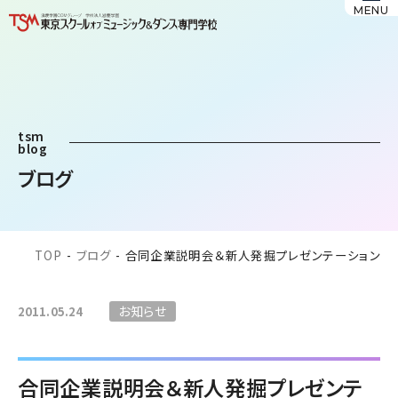
MENU
tsm
blog
ブログ
TOP
-
ブログ
-
合同企業説明会＆新人発掘プレゼンテーション
お知らせ
2011.05.24
合同企業説明会＆新人発掘プレゼンテ