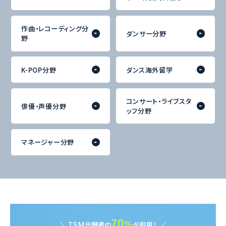
ヴォーカル・ミュージシ
ミュージシャン分野
ャン・作曲海外留学
作曲・レコーディング分
ダンサー分野
野
K-POP分野
ダンス海外留学
コンサート・ライブスタ
俳優・声優分野
ッフ分野
マネージャー分野