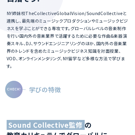
NY姉妹校TheCollectiveGlobalVision/SoundCollectiveと
連携し、最先端のミュージックプロダクションやミュージックビジ
ネスを学ぶことができる専攻です。グローバルレベルの音楽制作
を行い国内外の音楽業界で活躍するために必要な作曲&楽器演
奏スキル、DJ、サウンドエンジニアリングのほか、国内外の音楽業
界のトレンドを含めたミュージックビジネス知識を対面授業、
VOD、オンラインメンタリング、NY留学など多様な方法で学びま
す。
学びの特徴
Sound Collective監修
の