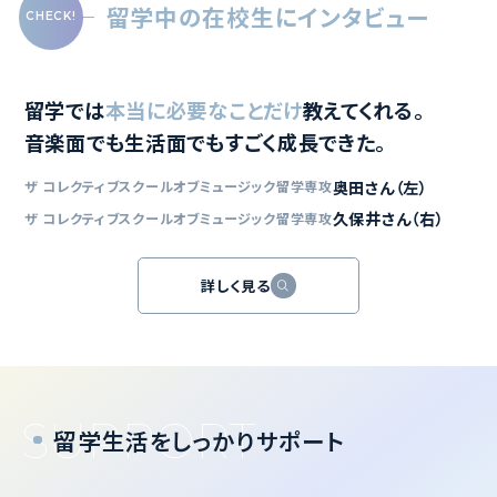
留学中の在校生にインタビュー
留学では
本当に必要なことだけ
教えてくれる。
音楽面でも生活面でもすごく成長できた。
奥田さん（左）
ザ コレクティブスクールオブミュージック留学専攻
久保井さん（右）
ザ コレクティブスクールオブミュージック留学専攻
詳しく見る
留学生活をしっかりサポート