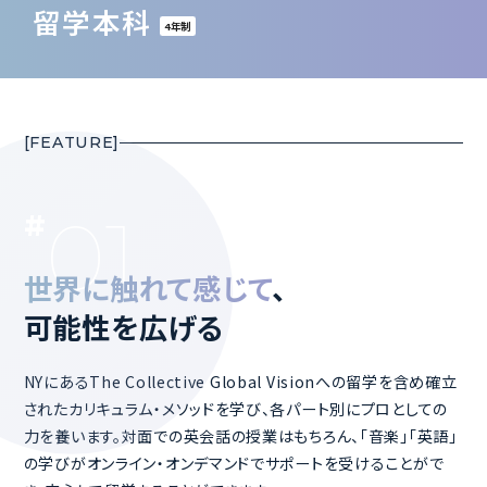
留学本科
4年制
01
世界に触れて感じて
、
可能性を広げる
NYにあるThe Collective Global Visionへの留学を含め確立
されたカリキュラム・メソッドを学び、各パート別にプロとしての
力を養います。対面での英会話の授業はもちろん、「音楽」「英語」
の学びがオンライン・オンデマンドでサポートを受けることがで