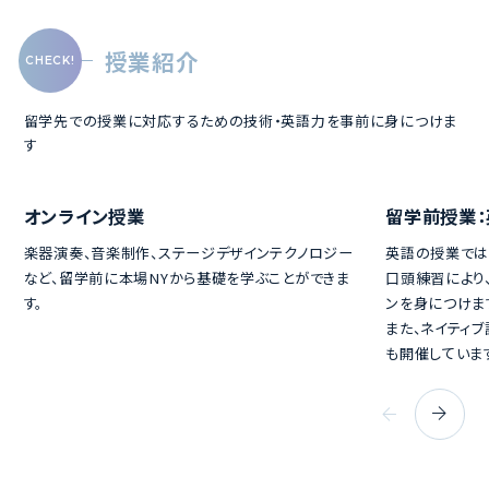
授業紹介
留学先での授業に対応するための技術・英語力を事前に身につけま
す
オンライン授業
留学前授業：
楽器演奏、音楽制作、ステージデザインテクノロジー
英語の授業では
など、留学前に本場NYから基礎を学ぶことができま
口頭練習により
す。
ンを身につけま
また、ネイティ
も開催していま