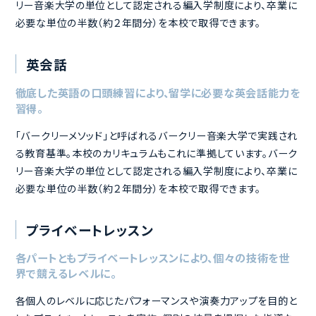
る教育基準。本校のカリキュラムもこれに準拠しています。バーク
リー音楽大学の単位として認定される編入学制度により、卒業に
必要な単位の半数（約２年間分）を本校で取得できます。
英会話
徹底した英語の口頭練習により、留学に必要な英会話能力を
習得。
「バークリーメソッド」と呼ばれるバークリー音楽大学で実践され
る教育基準。本校のカリキュラムもこれに準拠しています。バーク
リー音楽大学の単位として認定される編入学制度により、卒業に
必要な単位の半数（約２年間分）を本校で取得できます。
プライベートレッスン
各パートともプライベートレッスンにより、個々の技術を世
界で競えるレベルに。