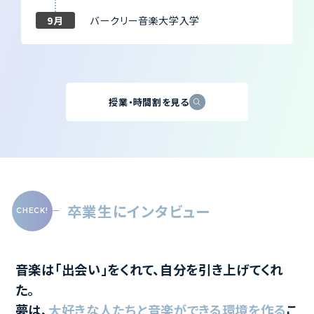
新入生オリエンテーション
9月
バークリー音楽大学入学
授業・時間割を見る
卒業生にインタビュー
音楽は「出会い」をくれて、自分を引き上げてくれ
た。