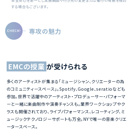
安全安心を第一とし実施期間や行き先の変更または催行の有無を検討
する場合もございます。
専攻の魅力
EMCの授業
が受けられる
多くのアーティストが集まる「ミュージシャン、クリエーターの為
のコミュニティースペース」。Spotify、Google、seratioなども
参加。世界で活躍中のアーティスト・プロデューサー・パフォーマ
ーと一緒に楽曲制作や演奏チャンスも。業界ワークショップやク
ラスも開催されており、ライブパフォーマンス、レコーティング、ミ
ュージックテクノロジーサポートも万全。NYで唯一の音楽クリエ
ータースペース。