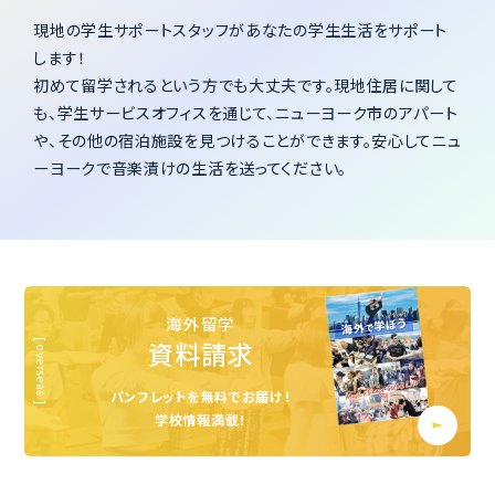
現地の学生サポートスタッフがあなたの学生生活をサポート
します！
初めて留学されるという方でも大丈夫です。現地住居に関して
も、学生サービスオフィスを通じて、ニューヨーク市のアパート
や、その他の宿泊施設を見つけることができます。安心してニュ
ーヨークで音楽漬けの生活を送ってください。
海外留学
資料請求
パンフレットを無料でお届け！
学校情報満載！