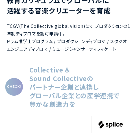
教育カリキュラムでグローバルに
活躍する音楽クリエーターを育成
TCGV(The Collective global vision)にて プロダクションの1
年制ディプロマを認可申請中。
ドラム准学士プログラム / プロダクションディプロマ / スタジオ
エンジニアディプロマ / ミュージシャンサーティフィケート
Collective ＆
Sound Collectiveの
パートナー企業と連携し
グローバル企業との
産学連携で
豊かな創造力を