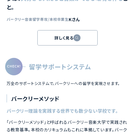
夢は、
大好きな人たちと音楽ができる環境を作る
こ
と。
Kさん
バークリー音楽留学専攻/本校卒業生
詳しく見る
留学サポートシステム
万全のサポートシステムで、バークリーへの留学を実現させます。
バークリーメソッド
バークリー理論を実践する世界でも数少ない学校です。
「バークリーメソッド」と呼ばれるバークリー音楽大学で実践され