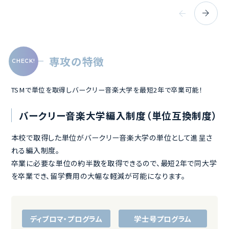
留学コースに特化した英語の授業です。
ーマン・レッスン
専攻の特徴
TSMで単位を取得しバークリー音楽大学を最短2年で卒業可能！
バークリー音楽大学編入制度（単位互換制度）
本校で取得した単位がバークリー音楽大学の単位として進呈さ
れる編入制度。
卒業に必要な単位の約半数を取得できるので、最短2年で同大学
を卒業でき、留学費用の大幅な軽減が可能になります。