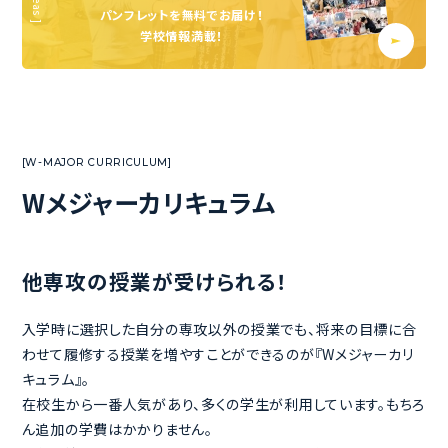
資料請求
パンフレットを無料でお届け！
学校情報満載！
Wメジャーカリキュラム
他専攻の授業が受けられる！
入学時に選択した自分の専攻以外の授業でも、将来の目標に合
わせて履修する授業を増やすことができるのが『Wメジャーカリ
キュラム』。
在校生から一番人気があり、多くの学生が利用しています。もちろ