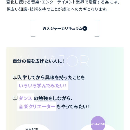
ん追加の学費はかかりません。
変化し続ける音楽・エンターテイメント業界で活躍する為には、
幅広い知識・技術を持つことが成功へのカギとなります。
Wメジャーカリキュラム
自分の幅を広げたい人に！
入学してから興味を持ったことを
いろいろ学んでみたい！
ダンス
の勉強をしながら、
音楽クリエーター
もやってみたい！