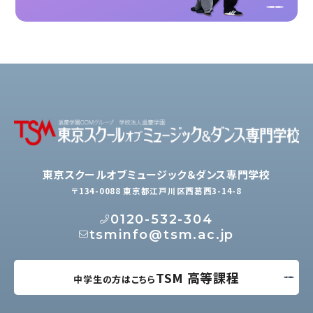
東京スクールオブミュージック＆ダンス専門学校
〒134-0088 東京都江戸川区西葛西3-14-8
0120-532-304
tsminfo@tsm.ac.jp
TSM 高等課程
中学生の方はこちら