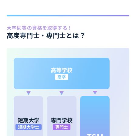
大卒同等の資格を取得する！
高度専門士・専門士とは？