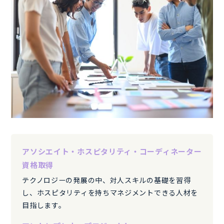
アソシエイト・ホスピタリティ・コーディネーター
資格取得
テクノロジーの発展の中、対人スキルの基礎を習得
し、ホスピタリティを持ちマネジメントできる人材を
目指します。