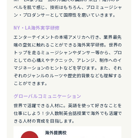
ベルを肌で感じ、技術はもちろん、プロミュージシャ
ン・プロダンサーとして国際性を磨いていきます。
NY・LA海外実学研修
エンターテイメントの本場アメリカへ行き、業界最先
端の空気に触れることができる海外実学研修。世界の
トップを走るミュージシャンやダンサー等から、プロ
としての心構えやテクニック、アレンジ、制作へのイ
マジネーションのヒントなどを学びます。また、それ
ぞれのジャンルのルーツや歴史的背景なども理解する
ことができます。
グローバルコミュニケーション
世界で活躍できる人材に。英語を使って好きなことを
仕事にしよう！少人数制英会話授業で海外でも活躍で
きる人材の育成を目指します。