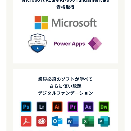
資格取得
業界必須のソフトが学べて
さらに使い放題
デジタルファンデーション