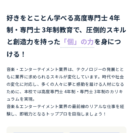
好きをとことん学べる高度専門士 4年
制・専門士 3年制教育で、
圧倒的スキル
と創造力を持った
「個」の力
を身につ
ける！
音楽・エンターテイメント業界は、テクノロジーの発展とと
もに業界に求められるスキルが変化しています。時代や社会
の変化に対応し、多くの人々に夢と感動を届ける人材になる
ために、本校では高度専門士 4年制・専門士 3年制のカリキ
ュラムを実現。
音楽＆エンターテイメント業界の最前線のリアルな仕事を経
験し、即戦力となるトッププロを目指しましょう！