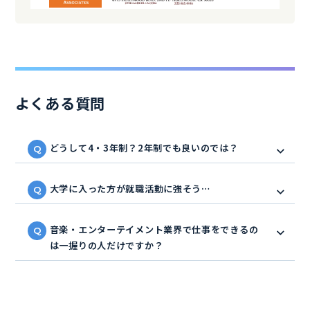
よくある質問
どうして4・3年制？2年制でも良いのでは？
大学に入った方が就職活動に強そう…
音楽・エンターテイメント業界で仕事をできるの
は一握りの人だけですか？