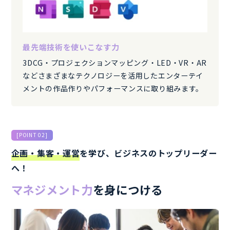
最先端技術を使いこなす力
3DCG・プロジェクションマッピング・LED・VR・AR
などさまざまなテクノロジーを活用したエンターテイ
メントの作品作りやパフォーマンスに取り組みます。
[POINT 02]
企画・集客・運営
を学び、ビジネスのトップリーダー
へ！
マネジメント力
を身につける