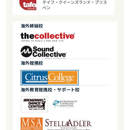
海外姉妹校
海外提携校
海外教育提携校・サポート校