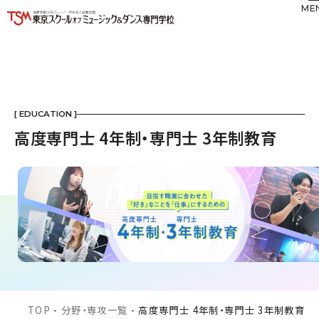
ME
[ EDUCATION ]
高度専門士 4年制・専門士 3年制教育
TOP
-
分野・専攻一覧
-
高度専門士 4年制・専門士 3年制教育