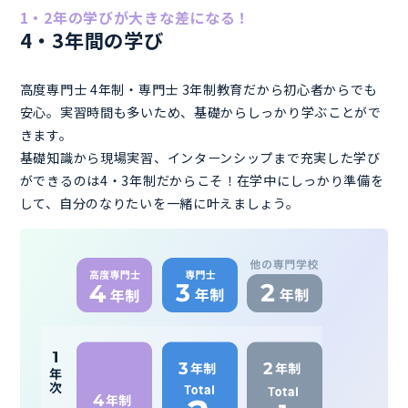
1・2年の学びが大きな差になる！
4・3年間の学び
高度専門士 4年制・専門士 3年制教育だから初心者からでも
安心。実習時間も多いため、基礎からしっかり学ぶことがで
きます。
基礎知識から現場実習、インターンシップまで充実した学び
ができるのは4・3年制だからこそ！在学中にしっかり準備を
して、自分のなりたいを一緒に叶えましょう。