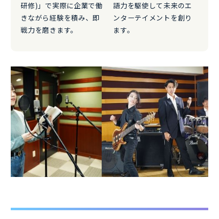
研修)」で実際に企業で働
語力を駆使して未来のエ
きながら経験を積み、即
ンターテイメントを創り
戦力を磨きます。
ます。