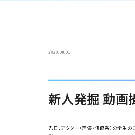
2020.08.01
新人発掘 動画
先日、アクター（声優・俳優系）の学生の