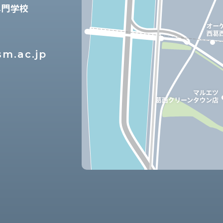
専門学校
m.ac.jp