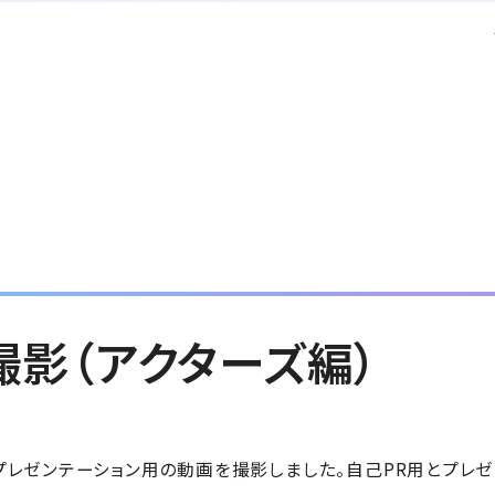
撮影（アクターズ編）
プレゼンテーション用の動画を撮影しました。自己PR用とプレ