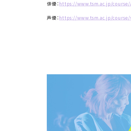
俳優：
https://www.tsm.ac.jp/course/
声優：
https://www.tsm.ac.jp/course/