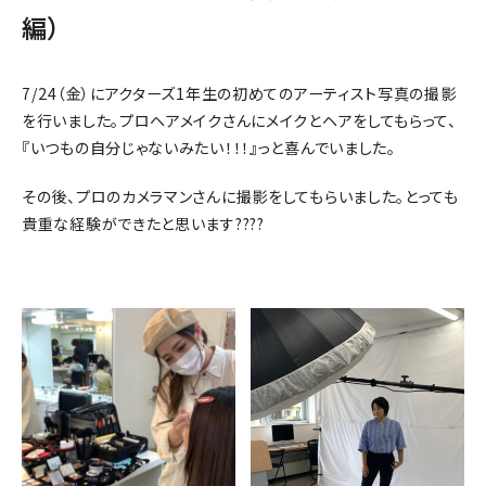
編）
7/24（金）にアクターズ1年生の初めてのアーティスト写真の撮影
を行いました。プロヘアメイクさんにメイクとヘアをしてもらって、
『いつもの自分じゃないみたい！！！』っと喜んでいました。
その後、プロのカメラマンさんに撮影をしてもらいました。とっても
貴重な経験ができたと思います????