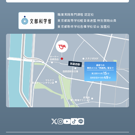
職業実践専門課程 認定校
東京都高等学校軽音楽連盟 特別賛助会員
東京都専修学校各種学校協会 加盟校