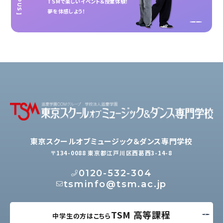
TSMで楽しいイベント＆授業体験！
夢を体感しよう！
東京スクールオブミュージック＆ダンス専門学校
〒134-0088 東京都江戸川区西葛西3-14-8
0120-532-304
tsminfo@tsm.ac.jp
TSM 高等課程
中学生の方はこちら