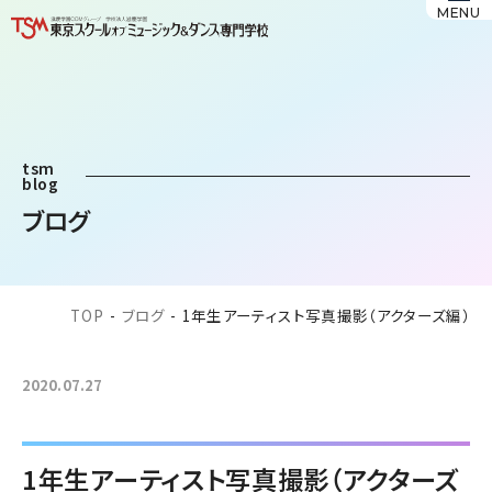
MENU
tsm
blog
ブログ
TOP
-
ブログ
-
1年生アーティスト写真撮影（アクターズ編）
2020.07.27
1年生アーティスト写真撮影（アクターズ