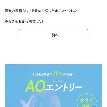
音楽の素晴らしさを改めて感じたまてぃ～でした！
みなさんお疲れ様でした！
一覧へ