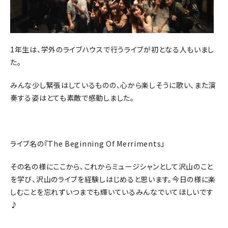
1年生は、学外のライブハウスで行うライブが初となる人もいまし
た。
みんな少し緊張はしているものの、心から楽しそうに歌い、また演
奏する姿はとても素敵で感動しました。
ライブ名の『The Beginning Of Merriments』
その名の様にここから、これからミュージシャンとして沢山のこと
を学び、沢山のライブを経験しはじめると思います。今日の様に楽
しむことを忘れずいつまでも輝いているみんなでいてほしいです
♪