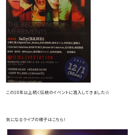
この10年以上続く伝統のイベントに潜入してきました☆
気になるライブの様子はこちら！