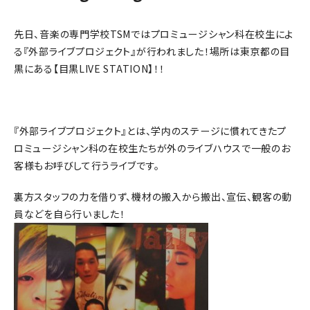
先日、音楽の専門学校TSMではプロミュージシャン科在校生によ
る『外部ライブプロジェクト』が行われました！場所は東京都の目
黒にある【目黒LIVE STATION】！！
『外部ライブプロジェクト』とは、学内のステージに慣れてきたプ
ロミュージシャン科の在校生たちが外のライブハウスで一般のお
客様もお呼びして行うライブです。
裏方スタッフの力を借りず、機材の搬入から搬出、宣伝、観客の動
員などを自ら行いました！