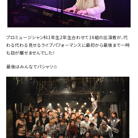
プロミュージシャン科1年生2年生合わせて16組の出演者が、代
わる代わる見せるライブパフォーマンスに最初から最後まで一時
も目が離せませんでした！
最後はみんなでパシャリ☆