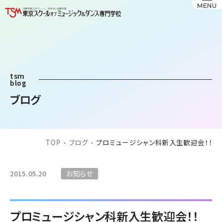
MENU
tsm
blog
ブログ
TOP
-
ブログ
-
プロミュージシャン科新入生歓迎会！！
お知らせ
2015.05.20
プロミュージシャン科新入生歓迎会！！