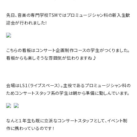
先日、音楽の専門学校TSMではプロミュージシャン科の新入生歓
迎会が行われました！
こちらの看板はコンサート企画制作コースの学生がつくりました。
看板からも楽しそうな雰囲気が伝わりますね♪
会場はLS1（ライブスペース）。主役であるプロミュージシャン科の
ためコンサートスタッフ系の学生は朝から準備に勤しんでいます。
なんと１年生も既に立派なコンサートスタッフとして、イベント制
作に携わっているのです！