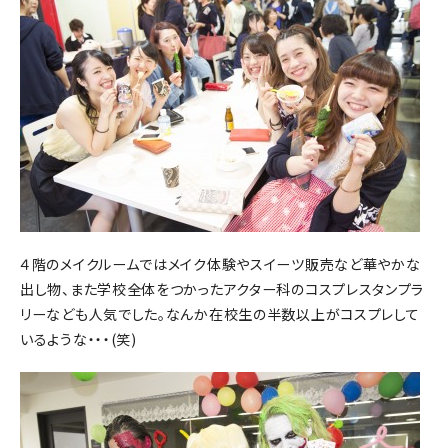
４階のメイクルームではメイク体験やスイーツ販売など華やかな
出し物、また学校全体をつかったアクター科のコスプレスタンプラ
リーなども人気でした。なんか在校生の半数以上がコスプレして
いるような・・・(笑)