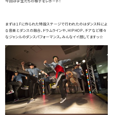
今回は学生たちの様子をレポート！
まずは１Fに作られた特設ステージで行われたのはダンス科によ
る音楽とダンスの融合、ドラムラインや、HIPHOP、チアなど様々
なジャンルのダンスパフォーマンス。みんなイイ顔してますっ☆