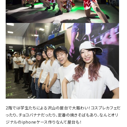
2階では学生たちによる沢山の屋台で大賑わい！コスプレカフェだ
ったり、チョコバナナだったり、定番の焼きそばもあり、なんとオリ
ジナルのiphoneケース作りなんて屋台も！