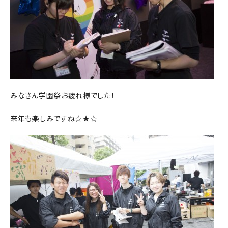
みなさん学園祭お疲れ様でした！
来年も楽しみですね☆★☆