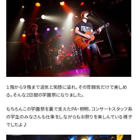
１階から９階まで活気と笑顔に溢れ、その雰囲気だけで楽しめ
る。そんな2日間の学園祭になりました。
もちろんこの学園祭を裏で支えたPA・照明、コンサートスタッフ系
の学生のみなさんも仕事をしながらもお祭りを楽しんでいる様子
でしたよ♪