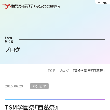
MENU
tsm
blog
ブログ
TOP
-
ブログ
-
TSM学園祭『西葛祭』
お知らせ
2015.06.29
TSM学園祭『西葛祭』