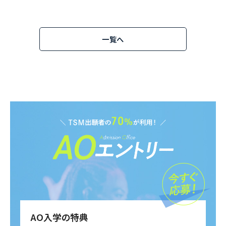
一覧へ
AO入学の特典