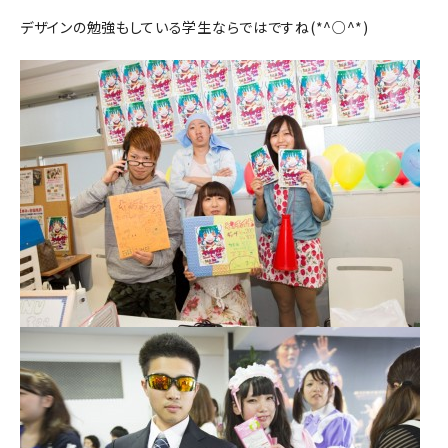
デザインの勉強もしている学生ならではですね(*^○^*)