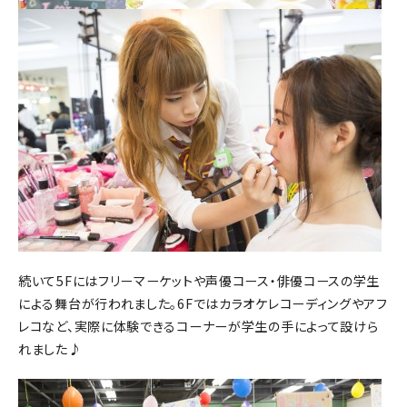
続いて5Fにはフリーマーケットや声優コース・俳優コースの学生
による舞台が行われました。6Fではカラオケレコーディングやアフ
レコなど、実際に体験できるコーナーが学生の手によって設けら
れました♪