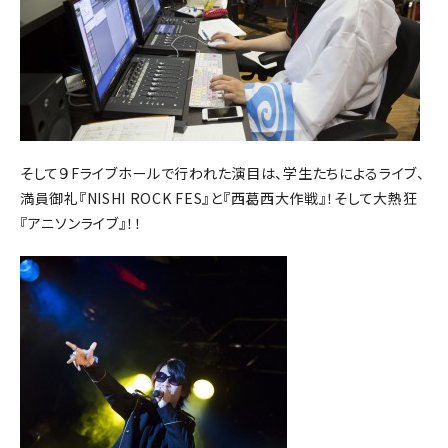
そして９Fライブホールで行われた演目は、学生たちによるライブ、
満員御礼『NISHI ROCK FES』と『西葛西大作戦』！そして大熱狂
『アニソンライブ』！！