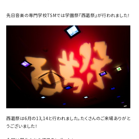
先日音楽の専門学校TSMでは学園祭『西葛祭』が行われました！
西葛祭は6月の13,14と行われました。たくさんのご来場ありがと
うございました！