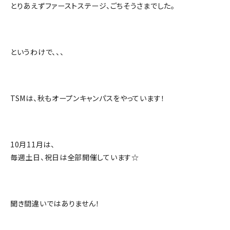
とりあえずファーストステージ、ごちそうさまでした。
というわけで、、、
TSMは、秋もオープンキャンパスをやっています！
10月11月は、
毎週土日、祝日は全部開催しています☆
聞き間違いではありません！