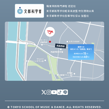
職業実践専門課程 認定校
東京都高等学校軽音楽連盟 特別賛助会員
東京都専修学校各種学校協会 加盟校
© TOKYO SCHOOL OF MUSIC & DANCE. ALL RIGHTS RESERVED.