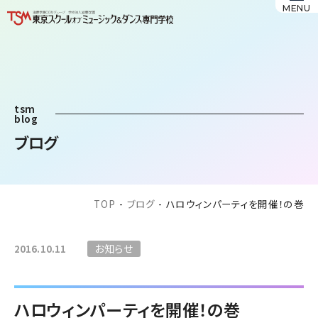
MENU
tsm
blog
ブログ
TOP
-
ブログ
-
ハロウィンパーティを開催！の巻
お知らせ
2016.10.11
ハロウィンパーティを開催！の巻