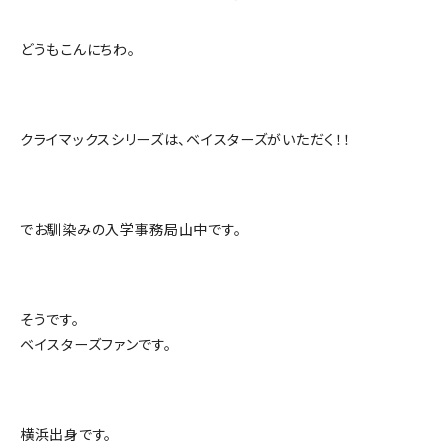
どうもこんにちわ。
クライマックスシリーズは、ベイスターズがいただく！！
でお馴染みの入学事務局山中です。
そうです。
ベイスターズファンです。
横浜出身です。