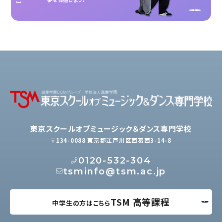
東京スクールオブミュージック＆ダンス専門学校
〒134-0088 東京都江戸川区西葛西3-14-8
0120-532-304
tsminfo@tsm.ac.jp
TSM 高等課程
中学生の方はこちら