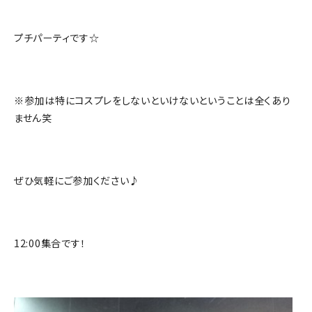
プチパーティです☆
※参加は特にコスプレをしないといけないということは全くあり
ません笑
ぜひ気軽にご参加ください♪
12:00集合です！