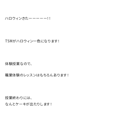
ハロウィンきたーーーーー！！
TSMがハロウィン一色になります！
体験授業なので、
職業体験のレッスンはもちろんあります！
授業終わりには、
なんとケーキが出たりします！