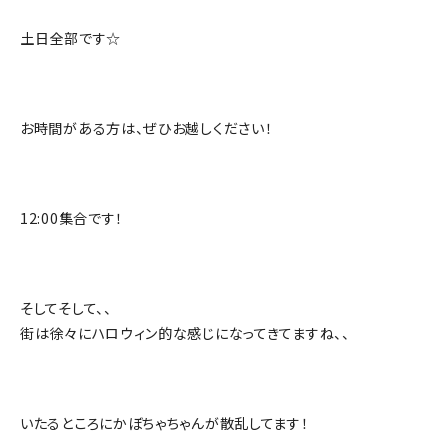
土日全部です☆
お時間がある方は、ぜひお越しください！
12:00集合です！
そしてそして、、
街は徐々にハロウィン的な感じになってきてますね、、
いたるところにかぼちゃちゃんが散乱してます！