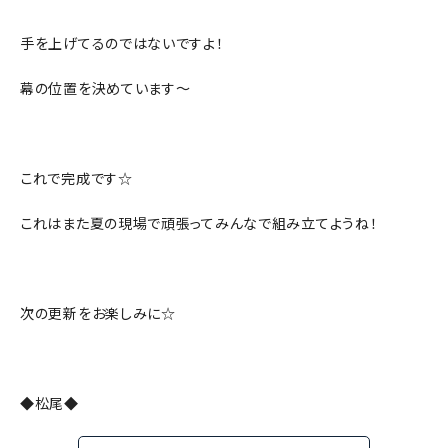
手を上げてるのではないですよ！
幕の位置を決めています～
これで完成です☆
これはまた夏の現場で頑張ってみんなで組み立てようね！
次の更新をお楽しみに☆
◆松尾◆