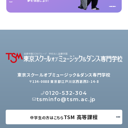
夢を体感しよう！
東京スクールオブミュージック＆ダンス専門学校
〒134-0088 東京都江戸川区西葛西3-14-8
0120-532-304
tsminfo@tsm.ac.jp
TSM 高等課程
中学生の方はこちら