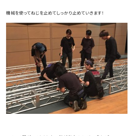
機械を使ってねじを止めてしっかり止めていきます！