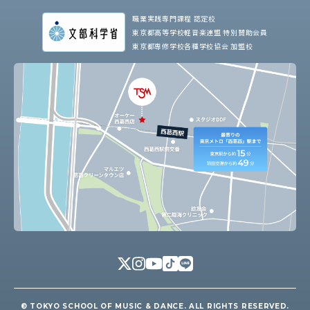
職業実践専門課程 認定校
東京都高等学校軽音楽連盟 特別賛助会員
東京都専修学校各種学校協会 加盟校
© TOKYO SCHOOL OF MUSIC & DANCE. ALL RIGHTS RESERVED.