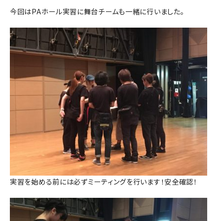
今回はPAホール実習に舞台チームも一緒に行いました。
実習を始める前には必ずミーティングを行います！安全確認！