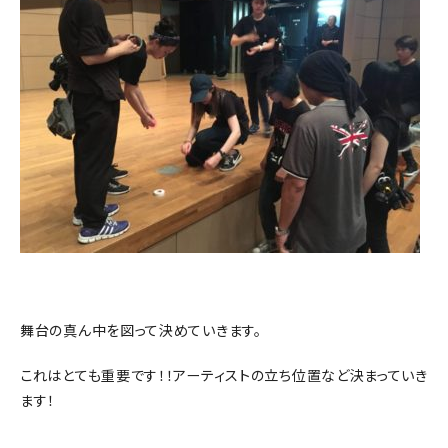
舞台の真ん中を図って決めていきます。
これはとても重要です！！アーティストの立ち位置など決まっていき
ます！