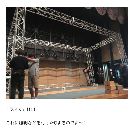
トラスです！！！！
これに照明などを付けたりするのです～！