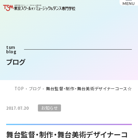
MENU
tsm
blog
ブログ
TOP
-
ブログ
-
舞台監督・制作・舞台美術デザイナーコース☆
お知らせ
2017.07.20
舞台監督・制作・舞台美術デザイナーコ