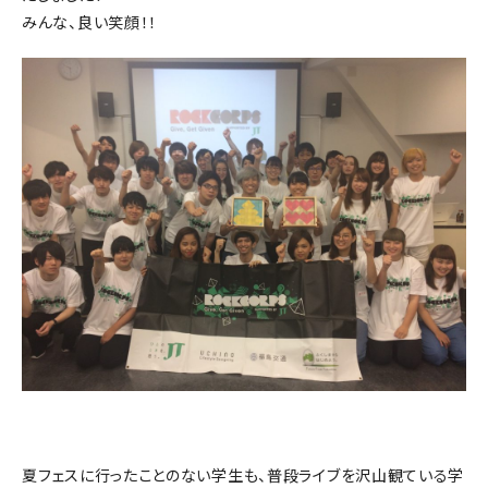
みんな、良い笑顔！！
夏フェスに行ったことのない学生も、普段ライブを沢山観ている学