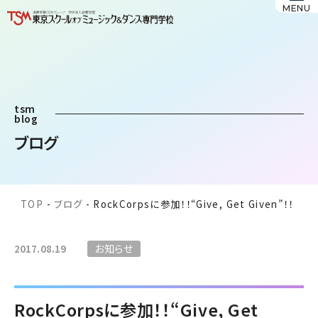
MENU
tsm
blog
ブログ
TOP
-
ブログ
-
RockCorpsに参加！！“Give, Get Given”！！
お知らせ
2017.08.19
RockCorpsに参加！！“Give, Get