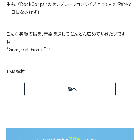
生も、『RockCorps』のセレブレーションライブはとても刺激的な
一日になるはず！
こんな笑顔の輪を、音楽を通してどんどん広めていきたいです
ね！！
“Give, Get Given”！！
TSM梅村
一覧へ