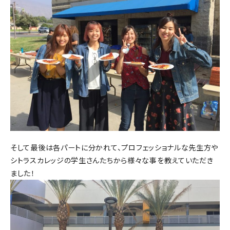
そして最後は各パートに分かれて、プロフェッショナルな先生方や
シトラスカレッジの学生さんたちから様々な事を教えていただき
ました！