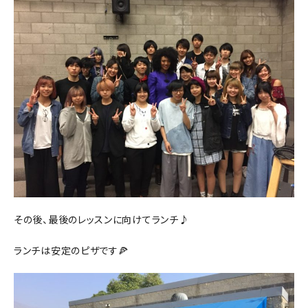
その後、最後のレッスンに向けてランチ♪
ランチは安定のピザです🍕