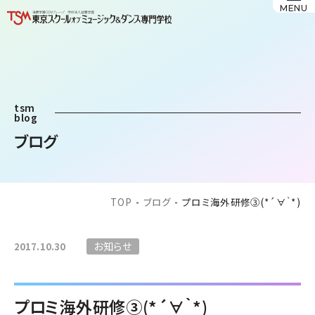
MENU
tsm
blog
ブログ
TOP
-
ブログ
-
プロミ海外研修③(*´∀｀*)
お知らせ
2017.10.30
プロミ海外研修③(*´∀｀*)