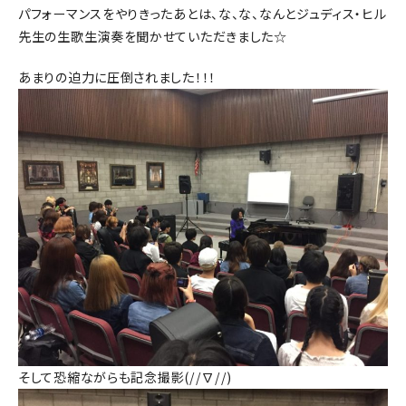
パフォーマンスをやりきったあとは、な、な、なんとジュディス・ヒル
先生の生歌生演奏を聞かせていただきました☆
あまりの迫力に圧倒されました！！！
そして恐縮ながらも記念撮影(//∇//)