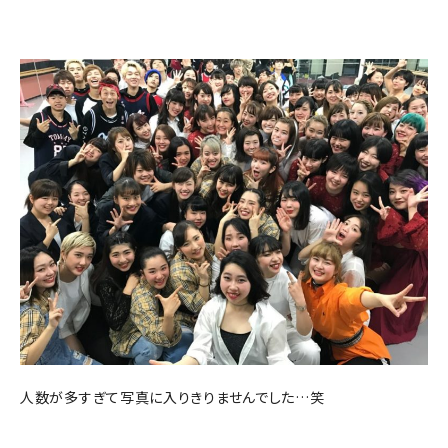
人数が多すぎて写真に入りきりませんでした…笑