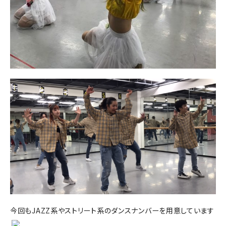
今回もJAZZ系やストリート系のダンスナンバーを用意しています