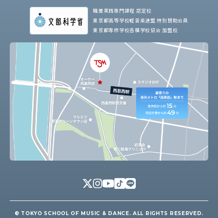
職業実践専門課程 認定校
東京都高等学校軽音楽連盟 特別賛助会員
東京都専修学校各種学校協会 加盟校
© TOKYO SCHOOL OF MUSIC & DANCE. ALL RIGHTS RESERVED.