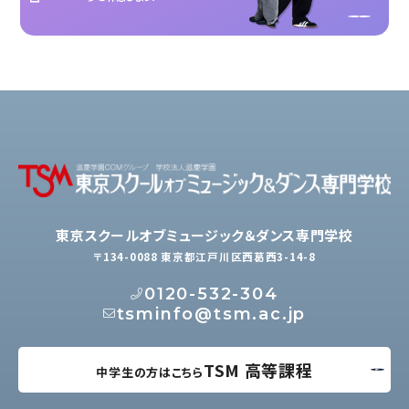
東京スクールオブミュージック＆ダンス専門学校
〒134-0088 東京都江戸川区西葛西3-14-8
0120-532-304
tsminfo@tsm.ac.jp
TSM 高等課程
中学生の方はこちら