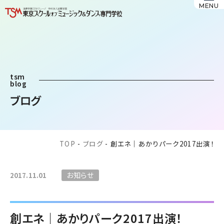
MENU
tsm
blog
ブログ
TOP
-
ブログ
-
創エネ｜あかりパーク2017出演！
お知らせ
2017.11.01
創エネ｜あかりパーク2017出演！