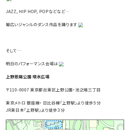
JAZZ, HIP HOP, POPなどなど…
幅広いジャンルのダンス作品を踊ります
そして…
明日のパフォーマンス会場は
上野恩賜公園 噴水広場
〒110-0007 東京都台東区上野公園・池之端三丁目
東京メトロ 銀座線・ 日比谷線「上野駅」より徒歩５分
JR東日本「上野駅」より徒歩３分