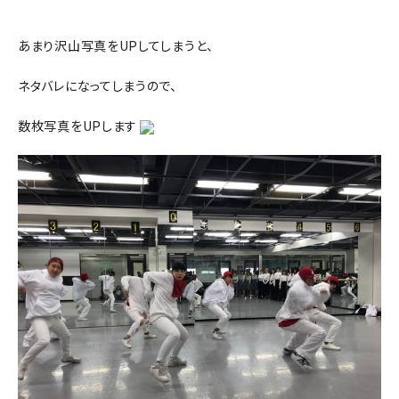
あまり沢山写真をUPしてしまうと、
ネタバレになってしまうので、
数枚写真をUPします