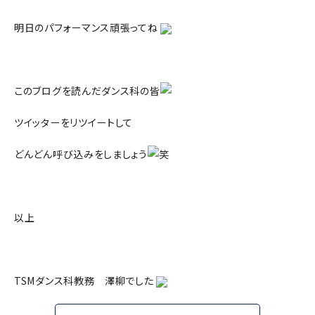
明日のパフォーマンス頑張ってね
このブログを読んだダンス科の皆
ツイッターをリツイートして
どんどん呼び込みをしましょう
笑
以上
TSMダンス科教務 澤柳でした