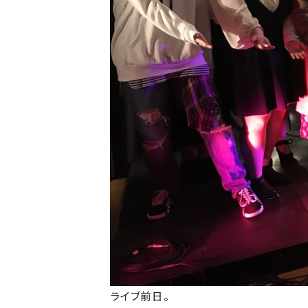
ライブ前日。