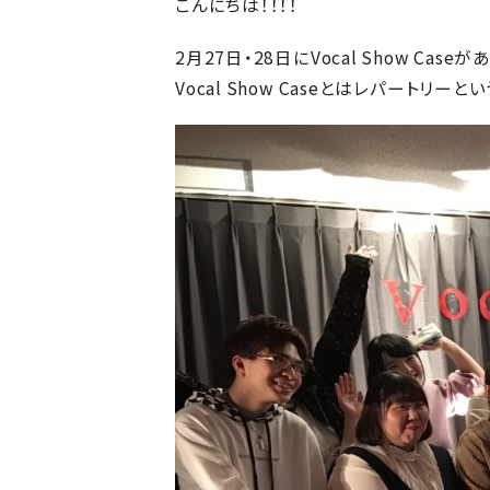
こんにちは！！！！
2月27日・28日にVocal Show Case
Vocal Show Caseとはレパート