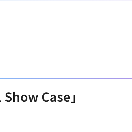
Show Case」