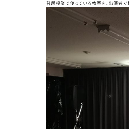
普段授業で使っている教室を、出演者で