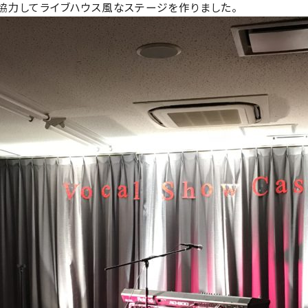
協力してライブハウス風なステージを作りました。