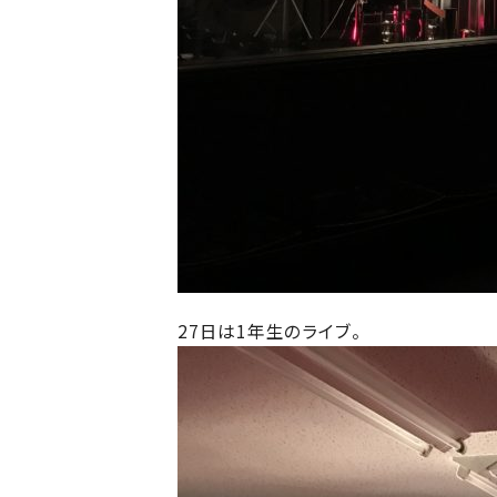
27日は1年生のライブ。