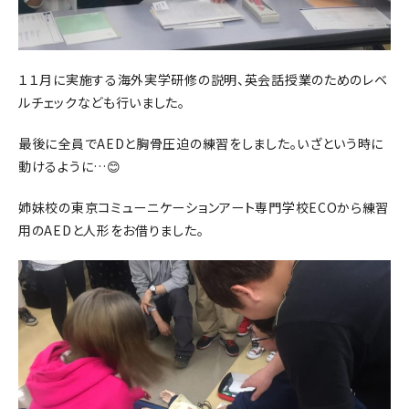
１１月に実施する海外実学研修の説明、英会話授業のためのレベ
ルチェックなども行いました。
最後に全員でAEDと胸骨圧迫の練習をしました。いざという時に
動けるように…😊
姉妹校の東京コミューニケーションアート専門学校ECOから練習
用のAEDと人形をお借りました。