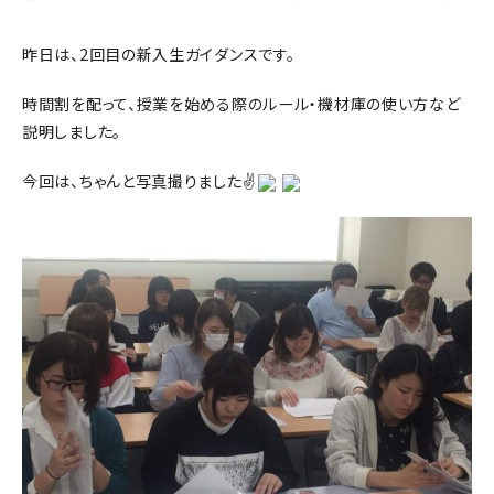
昨日は、2回目の新入生ガイダンスです。
時間割を配って、授業を始める際のルール・機材庫の使い方など
説明しました。
今回は、ちゃんと写真撮りました✌️