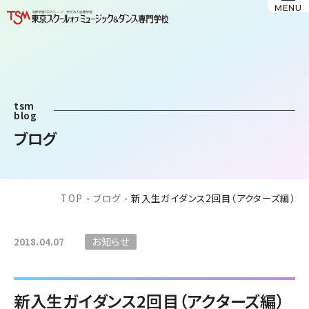
MENU
tsm
blog
ブログ
TOP
-
ブログ
-
新入生ガイダンス2回目（アクターズ編）
お知らせ
2018.04.07
新入生ガイダンス2回目（アクターズ編）