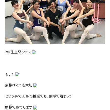
2年生上級クラス
そして
挨拶はとても大切
という事で、DIPの授業でも、挨拶で始まって
挨拶で終わります