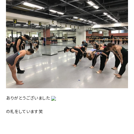
ありがとうございました
の礼をしています笑