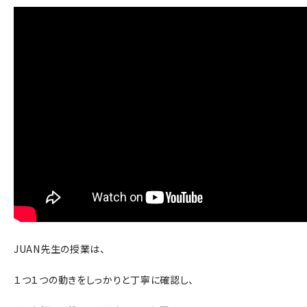
JUAN先生の授業は、
１つ１つの動きをしっかりと丁寧に確認し、