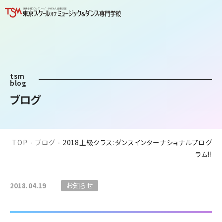
tsm
blog
ブログ
TOP
-
ブログ
-
2018上級クラス:ダンスインターナショナルプログ
ラム!!
お知らせ
2018.04.19