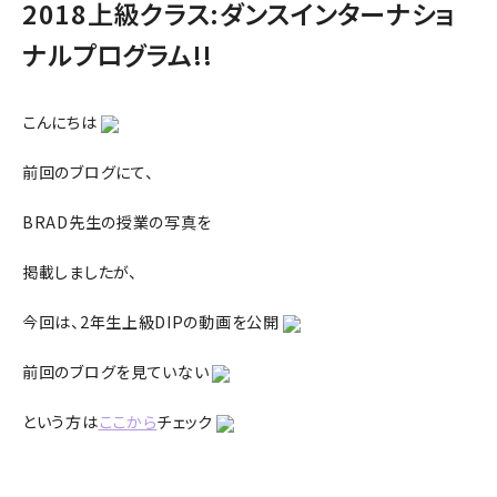
2018上級クラス:ダンスインターナショ
ナルプログラム!!
こんにちは
前回のブログにて、
BRAD先生の授業の写真を
掲載しましたが、
今回は、2年生上級DIPの動画を公開
前回のブログを見ていない
という方は
ここから
チェック