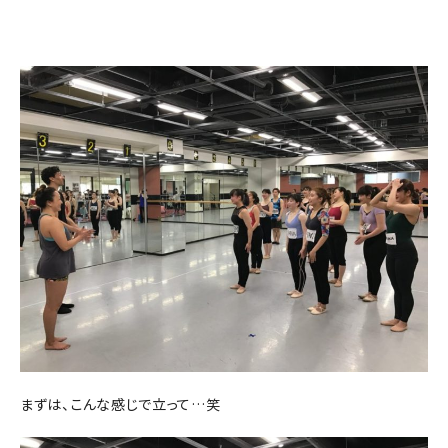
まずは、こんな感じで立って…笑