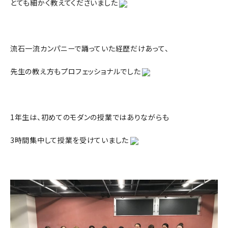
とても細かく教えてくださいました
流石一流カンパニーで踊っていた経歴だけあって、
先生の教え方もプロフェッショナルでした
1年生は、初めてのモダンの授業ではありながらも
3時間集中して授業を受けていました