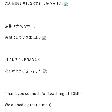
こんな説明をしなくてもわかりますね
挨拶は大切なので、
習慣にしていきましょう
JUAN先生、BRAD先生
ありがとうございました
Thank you so much for teaching at TSM!!!
We all had a great time:)))