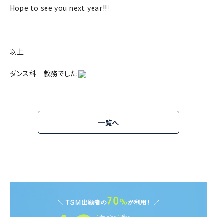
Hope to see you next year!!!
以上
ダンス科 教務でした
一覧へ