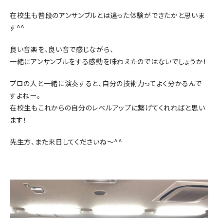
在校生も普段のアンサンブルとは違った体験ができたかと思いま
す^^
良い音楽を、良い音で感じながら、
一緒にアンサンブルをする感動を味わえたのではないでしょうか！
プロの人と一緒に演奏すると、自分の技術力ってよく分かるんで
すよねー。
在校生もこれからの自分のレベルアップに繋げてくれればと思い
ます！
先生方、また来日してくださいね～^^