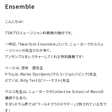
Ensemble
こんにちは！
TSMプロミュージシャン科教務の梅村です。
一昨日、『New York Ensemble』という、ニューヨークからミュ
ージシャンの先生たちが来て、
アンサンブルをレクチャーしてくれる特別講義です！
ベースは、宮地 遼先生
ドラムは、Marko Djordjevic(マルコ・ジョルジビック)先生
ピアノは、Billy Test(ビリー・テスト)先生
マルコ先生は、ニューヨークのCollective School of Musicの
講師でもあり、
モダンドラム界では「ワールドクラスドラマー」と称されている方で
す！