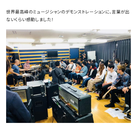
世界最高峰のミュージシャンのデモンストレーションに、言葉が出
ないくらい感動しました！