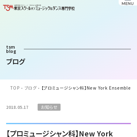
MENU
tsm
blog
ブログ
TOP
-
ブログ
-
【プロミュージシャン科】New York Ensemble
お知らせ
2018.05.17
【プロミュージシャン科】New York