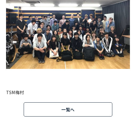
TSM梅村
一覧へ