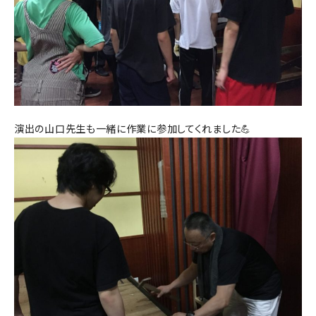
演出の山口先生も一緒に作業に参加してくれました💪