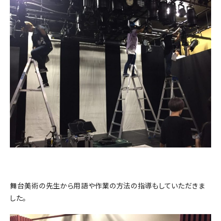
舞台美術の先生から用語や作業の方法の指導もしていただきま
した。