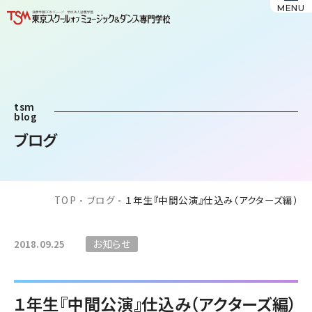
MENU
tsm
blog
ブログ
TOP
-
ブログ
-
１年生『中間公演』仕込み（アクターズ編）
お知らせ
2018.09.25
１年生『中間公演』仕込み（アクターズ編）