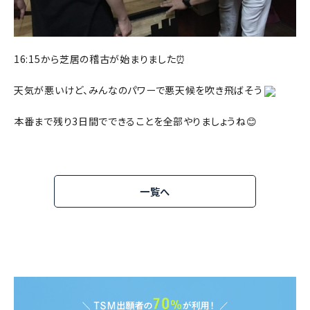
16:15から芝居の稽古が始まりました⏰
天気が悪いけど、みんなのパワーで悪天候を吹き飛ばそう
本番まで残り3日間でできることを全部やりましょうね😊
一覧へ