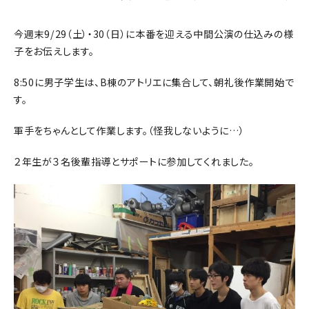
今週末9/29（土）・30（日）に本番を迎える中間公演の仕込みの様
子をお伝えします。
8:50に男子学生は、B棟のアトリエに集合して、朝礼後作業開始で
す。
軍手をちゃんとして作業します。（怪我しないように…）
２年生が３名後輩指導とサポートに参加してくれました。