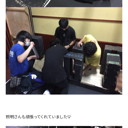
照明さんも頑張ってくれていました💡