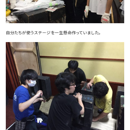
自分たちが使うステージを一生懸命作っていました。