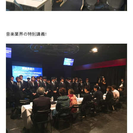
音楽業界の特別講義！