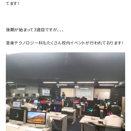
てます！
後期が始まって3週目ですが、、、
音楽テクノロジー科もたくさん校内イベントが行われております！