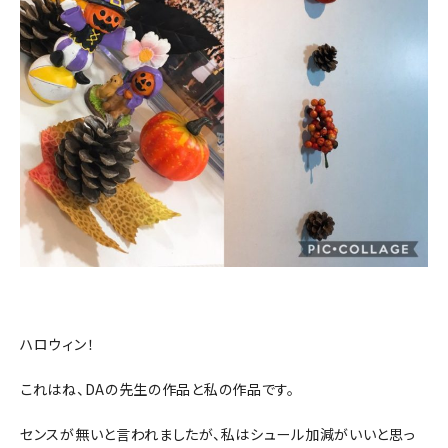
ハロウィン！
これはね、DAの先生の作品と私の作品です。
センスが無いと言われましたが、私はシュール加減がいいと思っ