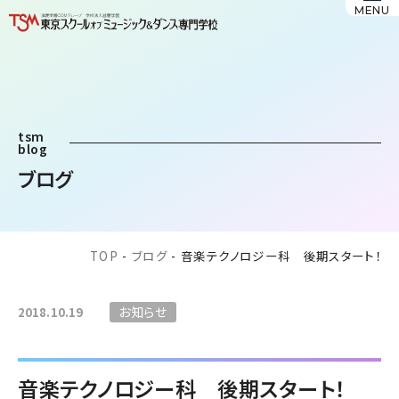
MENU
tsm
blog
ブログ
TOP
-
ブログ
-
音楽テクノロジー科 後期スタート！
お知らせ
2018.10.19
音楽テクノロジー科 後期スタート！