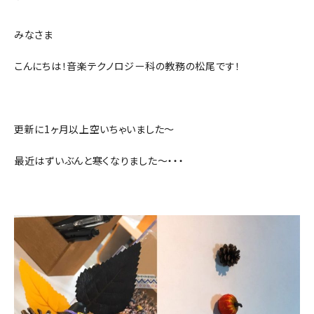
みなさま
こんにちは！音楽テクノロジー科の教務の松尾です！
更新に1ヶ月以上空いちゃいました～
最近はずいぶんと寒くなりました～・・・