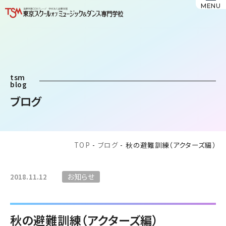
MENU
tsm
blog
ブログ
TOP
-
ブログ
-
秋の避難訓練（アクターズ編）
お知らせ
2018.11.12
秋の避難訓練（アクターズ編）