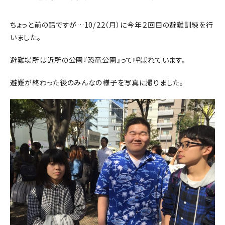
ちょっと前の話ですが…10/22（月）に今年２回目の避難訓練を行
いました。
避難場所は近所の公園『恐竜公園』って呼ばれています。
避難が終わった後のみんなの様子を写真に撮りました。