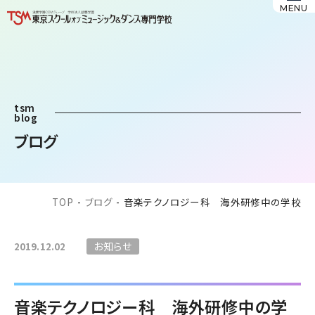
MENU
tsm
blog
ブログ
TOP
-
ブログ
-
音楽テクノロジー科 海外研修中の学校
お知らせ
2019.12.02
音楽テクノロジー科 海外研修中の学