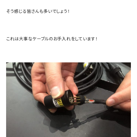
そう感じる皆さんも多いでしょう！
これは大事なケーブルのお手入れをしています！