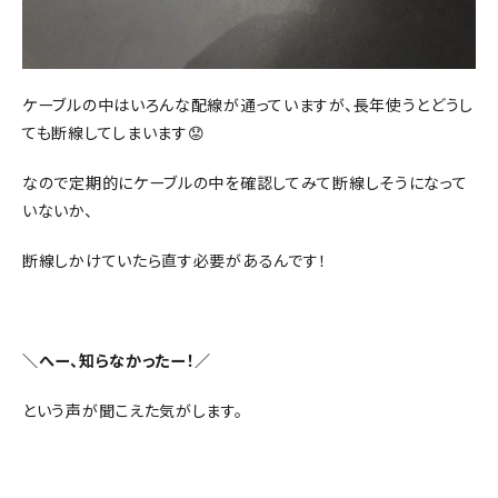
ケーブルの中はいろんな配線が通っていますが、長年使うとどうし
ても断線してしまいます😟
なので定期的にケーブルの中を確認してみて断線しそうになって
いないか、
断線しかけていたら直す必要があるんです！
＼へー、知らなかったー！／
という声が聞こえた気がします。