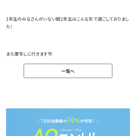
1年生のみなさんがいない間2年生はこんな形で過ごしておりまし
た！
また激写しに行きます👋
一覧へ