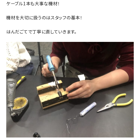
ケーブル1本も大事な機材！
機材を大切に扱うのはスタッフの基本！
はんだごてで丁寧に直していきます。