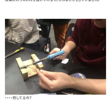
・・・・何してるの？