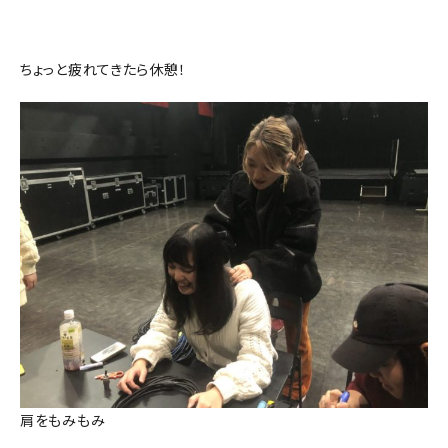
ちょっと疲れてきたら休憩！
肩をもみもみ