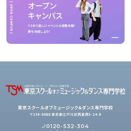
オープン
[ OPEN CAMPUS ]
キャンパス
TSMで楽しいイベント＆授業体験！
夢を体感しよう！
東京スクールオブミュージック＆ダンス専門学校
〒134-0088 東京都江戸川区西葛西3-14-8
0120-532-304