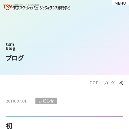
MENU
tsm
blog
ブログ
TOP
-
ブログ
-
初
お知らせ
2010.07.01
初