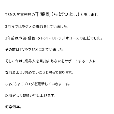
千葉剛（ちばつよし）
TSM入学事務局の
と申します。
3月まではラジオの講師をしていました。
2年前は声優・俳優・タレント・DJ・ラジオコースの担任でした。
その前はTVやラジオに出ていました。
そして今は、業界人を目指すあなたをサポートする一人に
なれるよう、
努めていこうと思っております。
ちょこちょこブログを更新していきまーす。
以後宜しくお願い申し上げます。
何卒何卒。