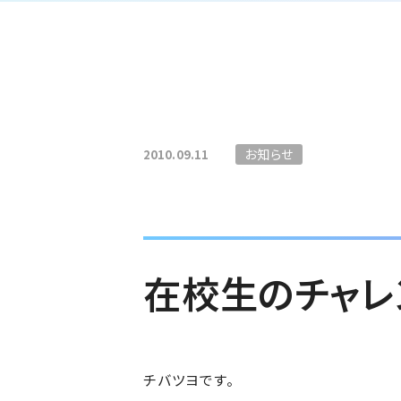
お知らせ
2010.09.11
在校生のチャレ
チバツヨです。