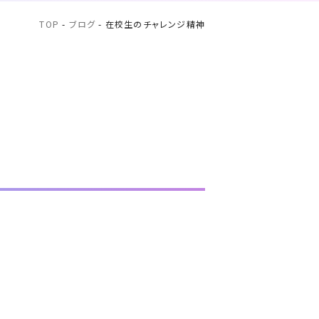
TOP
-
ブログ
-
在校生のチャレンジ精神