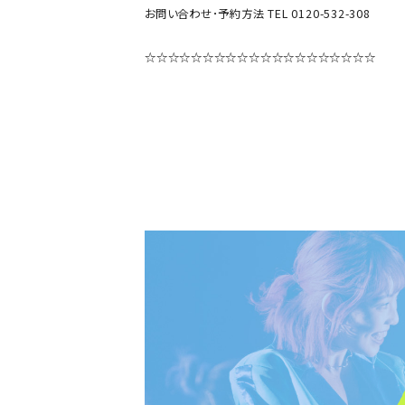
お問い合わせ･予約方法 TEL 0120-532-308
☆☆☆☆☆☆☆☆☆☆☆☆☆☆☆☆☆☆☆☆