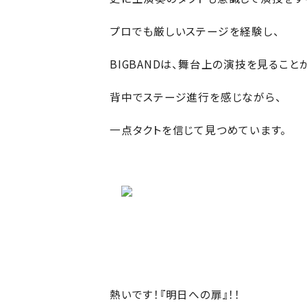
プロでも厳しいステージを経験し、
BIGBANDは、舞台上の演技を見ること
背中でステージ進行を感じながら、
一点タクトを信じて見つめています。
熱いです！『明日への扉』！！