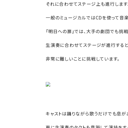
それに合わせてステージ上も進行します
一般のミュージカルではCDを使って音
『明日への扉』では、大手の劇団でも挑戦
生演奏に合わせてステージが進行すると
非常に難しいことに挑戦しています。
キャストは踊りながら歌うだけでも息が
更に生演奏のタクトも意識して演技をす