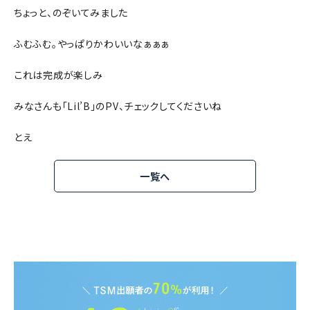
ちょっと、のぞいてみました
ふむふむ。やっぱりかわいいなぁぁぁ
これは完成が楽しみ
みなさんも「Lil’B」のPV、チェックしてくださいね
とえ
一覧へ