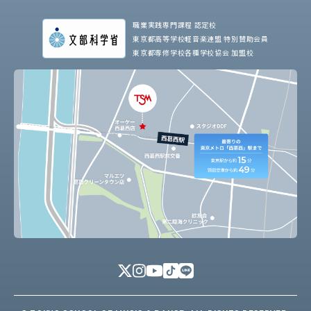
職業実践専門課程 認定校
東京都高等学校軽音楽連盟 特別賛助会員
東京都専修学校各種学校協会 加盟校