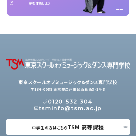
夢を体感しよう！
東京スクールオブミュージック＆ダンス専門学校
〒134-0088 東京都江戸川区西葛西3-14-8
0120-532-304
tsminfo@tsm.ac.jp
TSM 高等課程
中学生の方はこちら