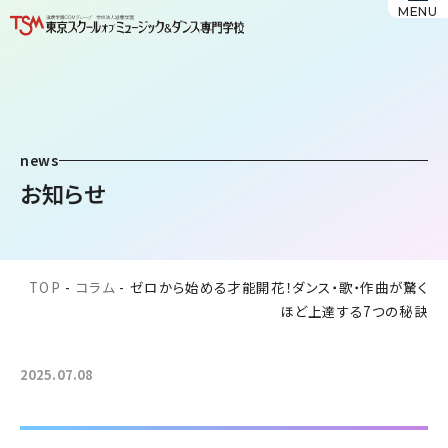
MENU
news
お知らせ
TOP
-
コラム
-
ゼロから始める才能開花！ダンス・歌・作曲が驚く
ほど上達する7つの秘訣
2025.07.08