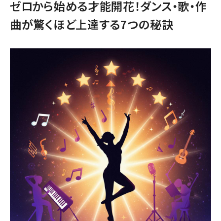
ゼロから始める才能開花！ダンス・歌・作
曲が驚くほど上達する7つの秘訣