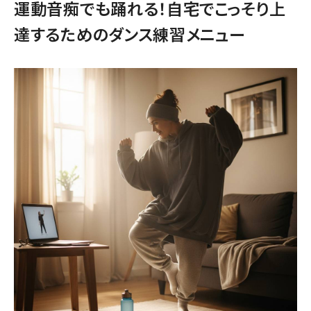
運動音痴でも踊れる！自宅でこっそり上
達するためのダンス練習メニュー