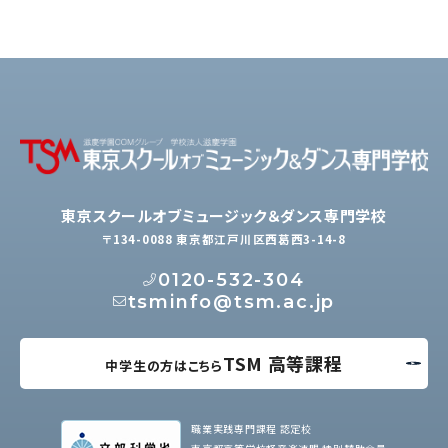
東京スクールオブミュージック＆ダンス専門学校
〒134-0088 東京都江戸川区西葛西3-14-8
0120-532-304
tsminfo@tsm.ac.jp
TSM 高等課程
中学生の方はこちら
職業実践専門課程 認定校