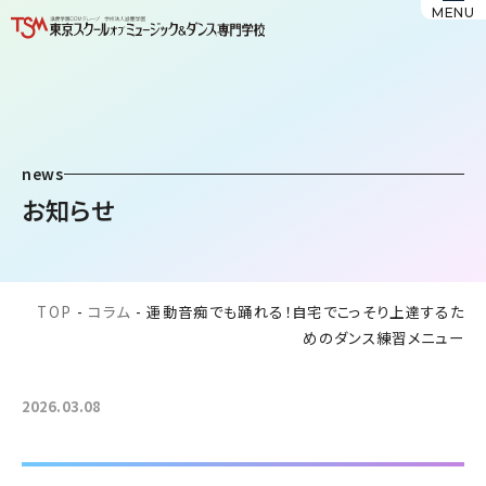
MENU
news
お知らせ
TOP
-
コラム
-
運動音痴でも踊れる！自宅でこっそり上達するた
めのダンス練習メニュー
2026.03.08