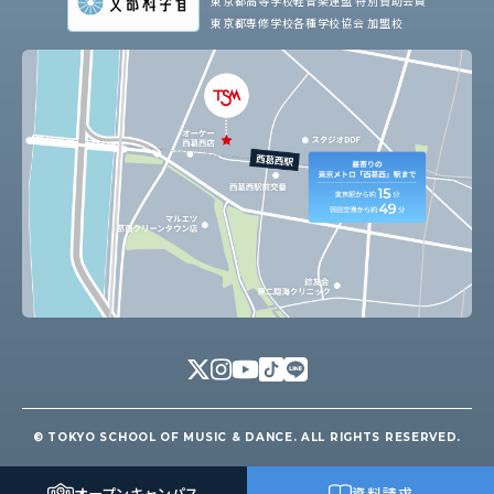
東京都高等学校軽音楽連盟 特別賛助会員
東京都専修学校各種学校協会 加盟校
© TOKYO SCHOOL OF MUSIC & DANCE. ALL RIGHTS RESERVED.
オープン
キャンパス
資料請求