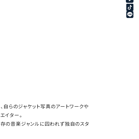
く、自らのジャケット写真のアートワークや
エイター。
既存の音楽ジャンルに囚われず独自のスタ