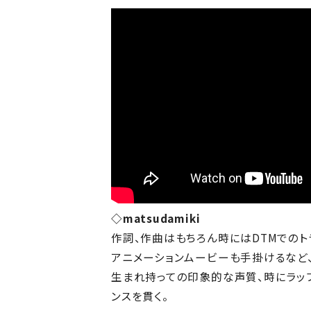
◇matsudamiki
作詞、作曲はもちろん時にはDTMでのト
アニメーションムービーも手掛けるなど
生まれ持っての印象的な声質、時にラッ
ンスを貫く。