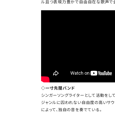
ル且つ表現力豊かで自由自在な歌声で会場を魅了
◇一寸先闇バンド
シンガーソングライターとして活動をして
ジャンルに囚われない自由度の高いサウ
によって、独自の音を奏でている。