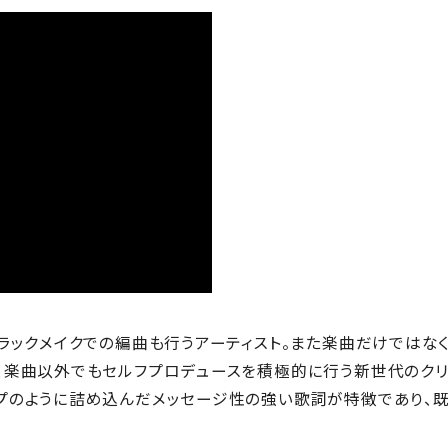
ラックメイクでの編曲も行うアーティスト。また楽曲だけではな
、楽曲以外でもセルフプロデュースを積極的に行う新世代のクリ
プのように詰め込んだメッセージ性の強い歌詞が特徴であり、