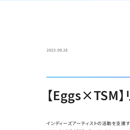
2023.09.28
【Eggs×TS
インディーズアーティストの活動を支援す