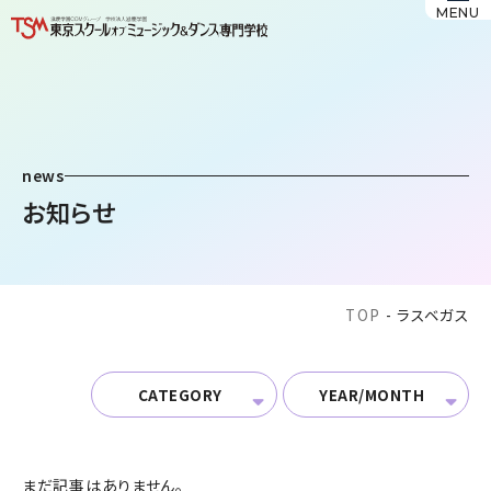
MENU
news
お知らせ
TOP
-
ラスベガス
CATEGORY
YEAR/MONTH
まだ記事はありません。