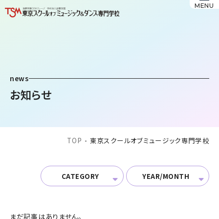
MENU
news
お知らせ
TOP
-
東京スクールオブミュージック専門学校
CATEGORY
YEAR/MONTH
まだ記事はありません。