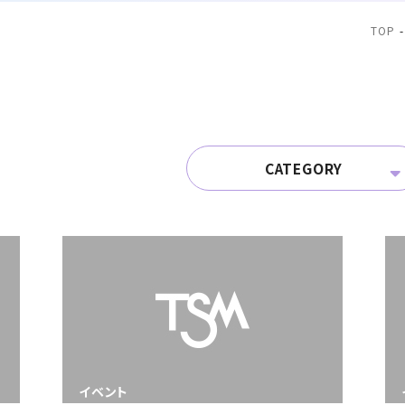
TOP
CATEGORY
イベント