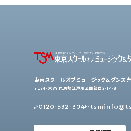
東京スクールオブミュージック＆ダンス
〒134-0088 東京都江戸川区西葛西3-14-8
0120-532-304
tsminfo@ts