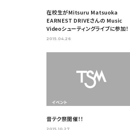
在校生がMitsuru Matsuoka
EARNEST DRIVEさんの Music
Videoシューティングライブに参加！
2015.04.26
イベント
音テク祭開催！！
2015.10.27