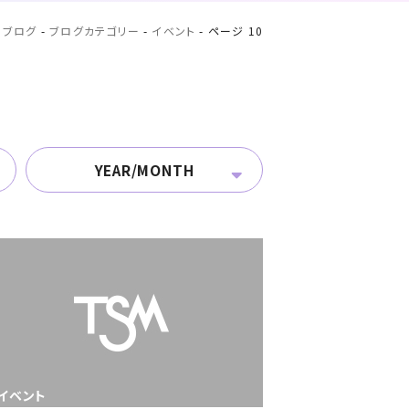
-
ブログ
-
ブログカテゴリー
-
イベント
-
ページ 10
YEAR/MONTH
イベント