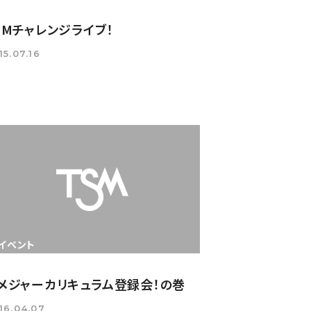
SMチャレンジライブ！
15.07.16
イベント
メジャーカリキュラム登録会！の巻
16.04.07