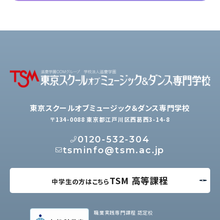
東京スクールオブミュージック＆ダンス専門学校
〒134-0088 東京都江戸川区西葛西3-14-8
0120-532-304
tsminfo@tsm.ac.jp
TSM 高等課程
中学生の方はこちら
職業実践専門課程 認定校