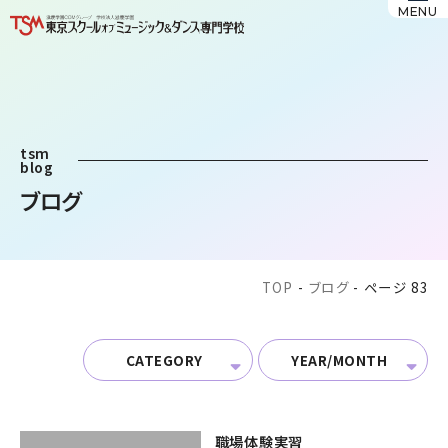
MENU
tsm
blog
ブログ
TOP
-
ブログ
-
ページ 83
CATEGORY
YEAR/MONTH
職場体験実習