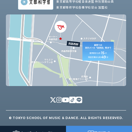
東京都高等学校軽音楽連盟 特別賛助会員
東京都専修学校各種学校協会 加盟校
© TOKYO SCHOOL OF MUSIC & DANCE. ALL RIGHTS RESERVED.