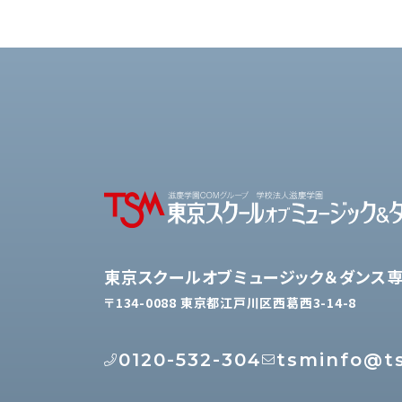
東京スクールオブミュージック＆ダンス
〒134-0088 東京都江戸川区西葛西3-14-8
0120-532-304
tsminfo@ts