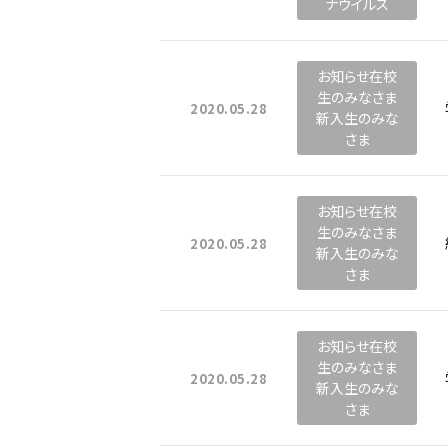
ナウイルス
お知らせ在校
生のみなさま
2020.05.28
新入生のみな
さま
お知らせ在校
生のみなさま
2020.05.28
新入生のみな
さま
お知らせ在校
生のみなさま
2020.05.28
新入生のみな
さま