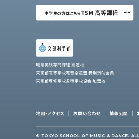
TSM 高等課程
中学生の方はこちら
職業実践専門課程 認定校
東京都高等学校軽音楽連盟 特別賛助会員
東京都専修学校各種学校協会 加盟校
地図・アクセス
お問い合わせ
情報公開
© TOKYO SCHOOL OF MUSIC & DANCE. AL