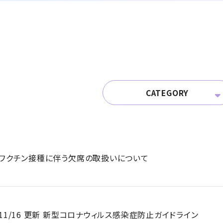
CATEGORY
ワクチン接種に伴う欠席の取扱いについて
11/16 更新 新型コロナウィルス感染症防止ガイドライン