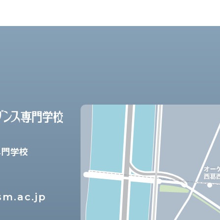
専門学校
m.ac.jp