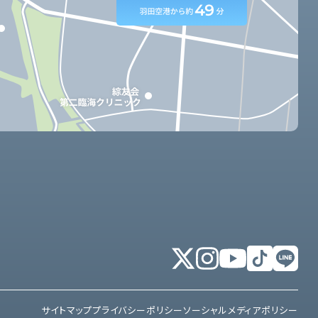
サイトマップ
プライバシーポリシー
ソーシャルメディアポリシー