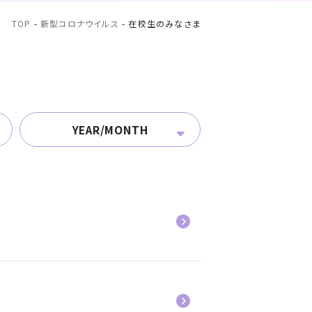
TOP
-
新型コロナウイルス
-
在校生のみなさま
YEAR/MONTH