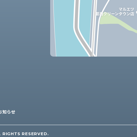
お知らせ
L RIGHTS RESERVED.