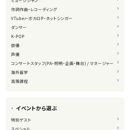
ミュージシャン
作詞作曲・レコーディング
VTuber・ボカロP・ネットシンガー
ダンサー
K-POP
俳優
声優
コンサートスタッフ(PA・照明・企画・舞台) / マネージャー
海外留学
高等課程
イベントから選ぶ
特別ゲスト
スペシャル