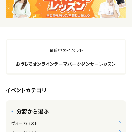
閲覧中のイベント
おうちでオンラインテーマパークダンサーレッスン
イベントカテゴリ
分野から選ぶ
ヴォーカリスト