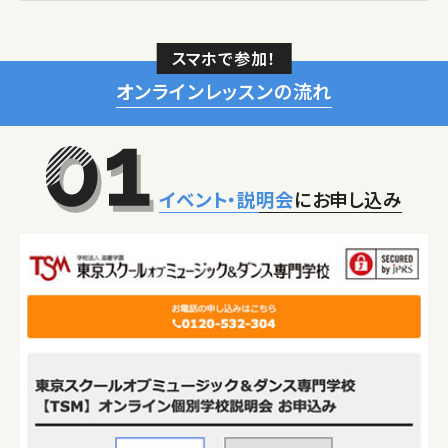
スマホで参加！
オンラインレッスンの流れ
イベント・説明会
にお申し込み