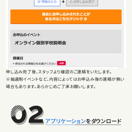
申し込み完了後、スタッフより確認のご連絡をいたします。
※抽選制イベントなど、内容によってはお申込み後の連絡が無い
場合もあります。あらかじめご了承お願いします。
アプリケーション
をダウンロード