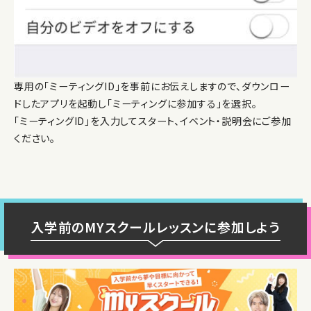
専用の「ミーティングID」を事前にお伝えしますので、ダウンロー
ドしたアプリを起動し「ミーティングに参加する」を選択。
「ミーティングID」を入力してスタート、イベント・説明会にご参加
ください。
入学前のMYスクールレッスンに参加しよう