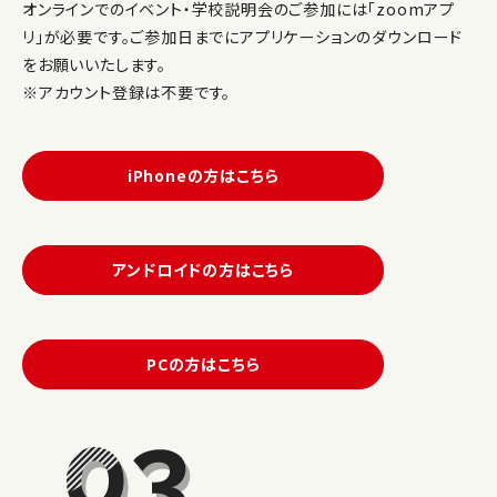
オンラインでのイベント・学校説明会のご参加には「zoomアプ
リ」が必要です。ご参加日までにアプリケーションのダウンロード
をお願いいたします。
※アカウント登録は不要です。
iPhoneの方はこちら
アンドロイドの方はこちら
PCの方はこちら