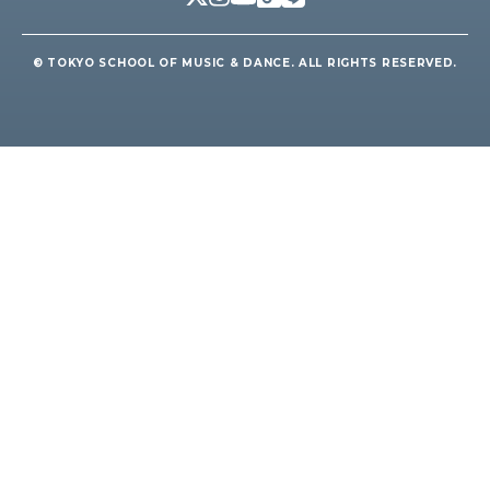
© TOKYO SCHOOL OF MUSIC & DANCE. ALL RIGHTS RESERVED.