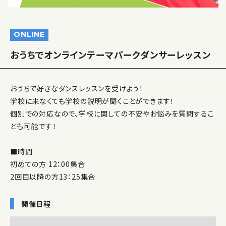
ONLINE
おうちでオンラインテーマパークダンサーレッスン
おうちで好きなダンスレッスンを受けよう！
学校に来なくても学校の説明が聞くことができます！
個別での対応なので、学校に関しての不安やお悩みを質問するこ
とも可能です！
■時間
初めての方 12：00集合
2回目以降の方13：25集合
開催日程