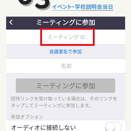
イベント・学校説明会当日