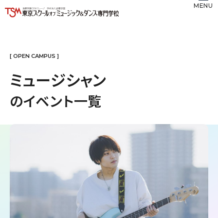
MENU
[ OPEN CAMPUS ]
ミュージシャン
のイベント一覧