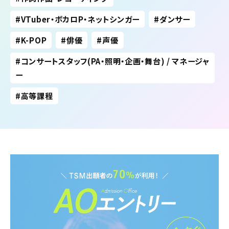
VTuber・ボカロP・ネットシンガー
ダンサー
K-POP
俳優
声優
コンサートスタッフ(PA・照明・企画・舞台) / マネージャ
ー
高等課程