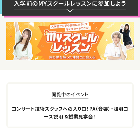
入学前のMYスクールレッスンに参加しよう
閲覧中のイベント
コンサート技術スタッフへの入り口！PA（音響）・照明コ
ース説明 &授業見学会！