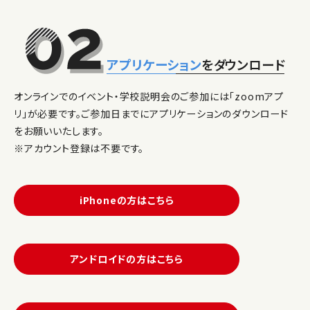
アプリケーション
をダウンロード
オンラインでのイベント・学校説明会のご参加には「zoomアプ
リ」が必要です。ご参加日までにアプリケーションのダウンロード
をお願いいたします。
※アカウント登録は不要です。
iPhoneの方はこちら
アンドロイドの方はこちら