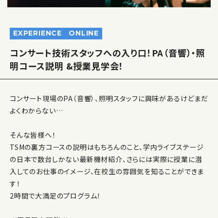
EXPERIENCE
ONLINE
コンサート技術スタッフへの入り口！PA（音響）・照
明コース説明 &授業見学会！
コンサート現場のPA（音響）、照明スタッフに興味があるけどまだ
よくわからない…
そんな皆様へ！
TSMの裏方コースの説明はもちろんのこと、学内ライブステージ
の日本で数台しかない最新機材紹介、さらには実際に授業に潜
入してのお仕事のイメージ、在校生の雰囲気を知ることができま
す！
2時間で大満足のプログラム！