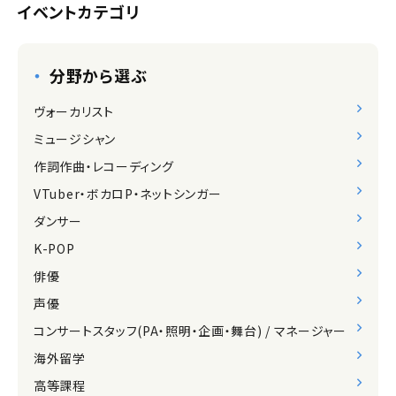
イベントカテゴリ
分野から選ぶ
ヴォーカリスト
ミュージシャン
作詞作曲・レコーディング
VTuber・ボカロP・ネットシンガー
ダンサー
K-POP
俳優
声優
コンサートスタッフ(PA・照明・企画・舞台) / マネージャー
海外留学
高等課程