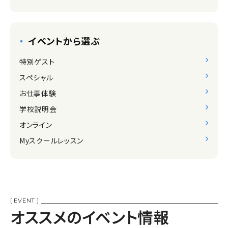
イベントから選ぶ
特別ゲスト
スペシャル
お仕事体験
学校説明会
オンライン
Myスクールレッスン
[ EVENT ]
オススメのイベント情報