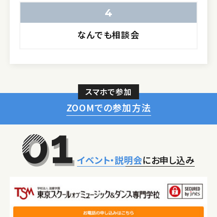
4
なんでも相談会
スマホで参加
ZOOMでの参加方法
イベント・説明会
にお申し込み