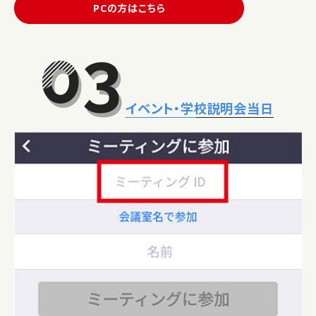
PCの方はこちら
イベント・学校説明会当日