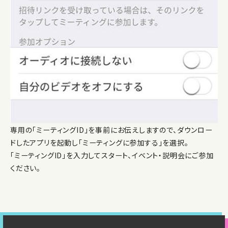
専用の「ミーティングID」を事前にお伝えしますので、ダウンロー
ドしたアプリを起動し「ミーティングに参加する」を選択。
「ミーティングID」を入力してスタート、イベント・説明会にご参加
ください。