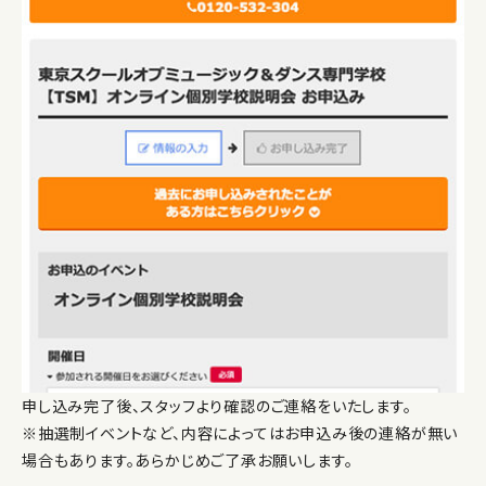
申し込み完了後、スタッフより確認のご連絡をいたします。
※抽選制イベントなど、内容によってはお申込み後の連絡が無い
場合もあります。あらかじめご了承お願いします。