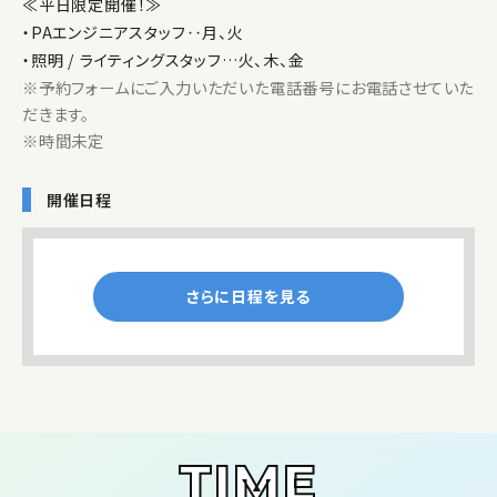
≪平日限定開催！≫
・PAエンジニアスタッフ‥月、火
・照明 / ライティングスタッフ…火、木、金
※予約フォームにご入力いただいた電話番号にお電話させていた
だきます。
※時間未定
開催日程
TIME