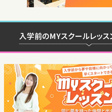
入学前のMYスクールレッス