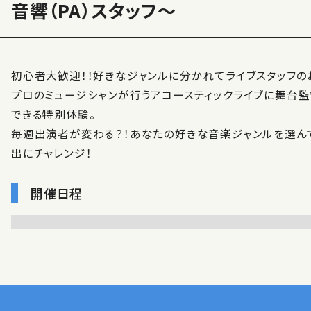
音響（PA）スタッフ～
初心者大歓迎！！好きなジャンルに分かれてライブスタッフの
プロのミュージシャンが行うアコースティックライブに舞台監督
できる特別体験。
毎週出演者が変わる？！あなたの好きな音楽ジャンルを選んで
出にチャレンジ！
開催日程