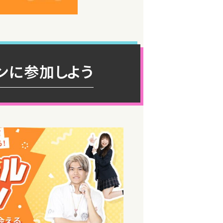
ンに参加しよう