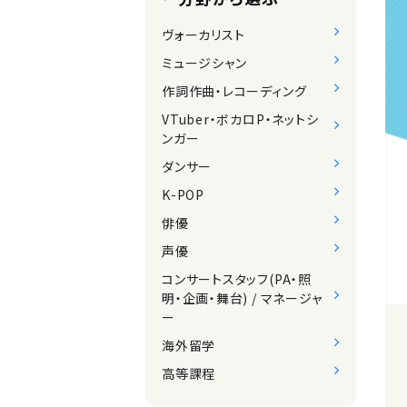
ヴォーカリスト
ミュージシャン
作詞作曲・レコーディング
VTuber・ボカロP・ネットシ
ンガー
ダンサー
K-POP
俳優
声優
コンサートスタッフ(PA・照
明・企画・舞台) / マネージャ
ー
海外留学
高等課程