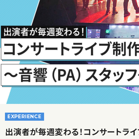
EXPERIENCE
出演者が毎週変わる！コンサートライ