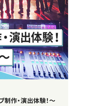
ブ制作・演出体験！～