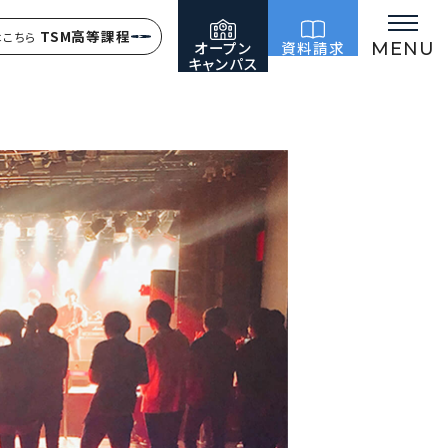
TSM高等課程
はこちら
オープン
資料請求
MENU
キャンパス