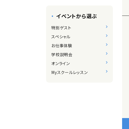
イベントから選ぶ
特別ゲスト
スペシャル
お仕事体験
学校説明会
オンライン
Myスクールレッスン