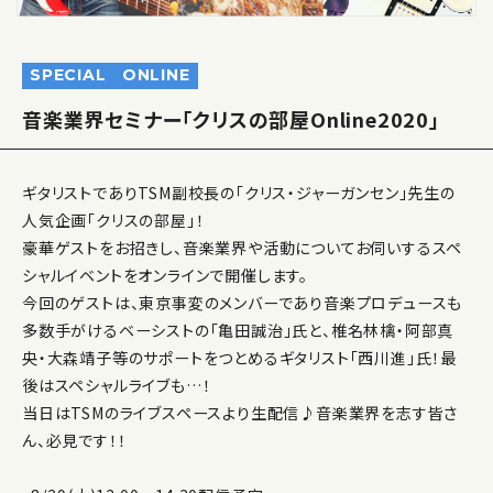
SPECIAL
ONLINE
音楽業界セミナー「クリスの部屋Online2020」
ギタリストでありTSM副校長の「クリス・ジャーガンセン」先生の
人気企画「クリスの部屋」！
豪華ゲストをお招きし、音楽業界や活動についてお伺いするスペ
シャルイベントをオンラインで開催します。
今回のゲストは、東京事変のメンバーであり音楽プロデュースも
多数手がけるベーシストの「亀田誠治」氏と、椎名林檎・阿部真
央・大森靖子等のサポートをつとめるギタリスト「西川進」氏！最
後はスペシャルライブも…！
当日はTSMのライブスペースより生配信♪音楽業界を志す皆さ
ん、必見です！！