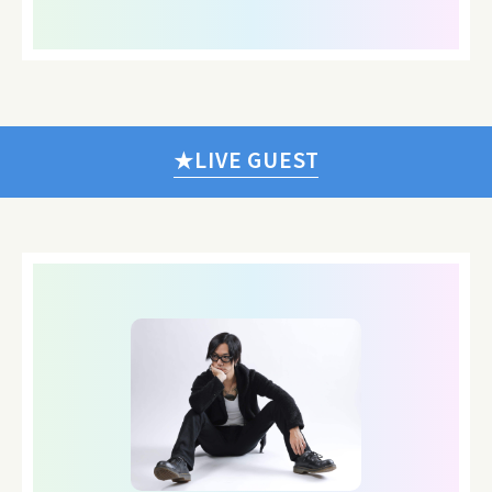
★LIVE GUEST