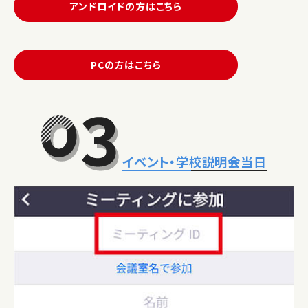
アンドロイドの方はこちら
PCの方はこちら
イベント・学校説明会当日