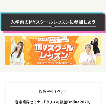
入学前のMYスクールレッスンに参加しよう
閲覧中のイベント
音楽業界セミナー「クリスの部屋Online2020」