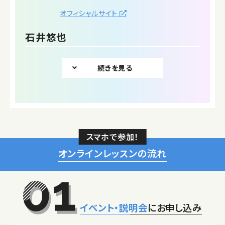
オフィシャルサイト
石井悠也
スマホで参加！
オンラインレッスンの流れ
イベント・説明会
にお申し込み