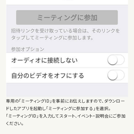
専用の「ミーティングID」を事前にお伝えしますので、ダウンロー
ドしたアプリを起動し「ミーティングに参加する」を選択。
「ミーティングID」を入力してスタート、イベント・説明会にご参加
ください。