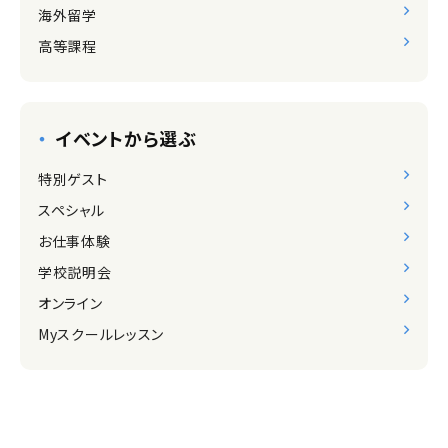
海外留学
高等課程
イベントから選ぶ
特別ゲスト
スペシャル
お仕事体験
学校説明会
オンライン
Myスクールレッスン