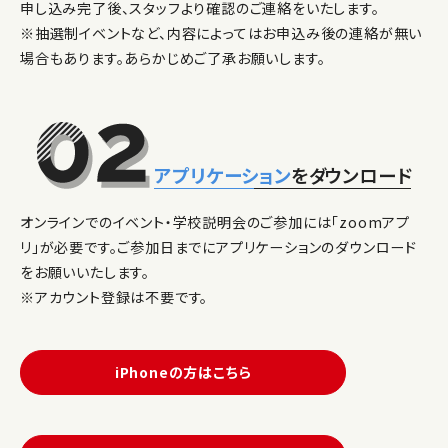
申し込み完了後、スタッフより確認のご連絡をいたします。
※抽選制イベントなど、内容によってはお申込み後の連絡が無い
場合もあります。あらかじめご了承お願いします。
アプリケーション
をダウンロード
オンラインでのイベント・学校説明会のご参加には「zoomアプ
リ」が必要です。ご参加日までにアプリケーションのダウンロード
をお願いいたします。
※アカウント登録は不要です。
iPhoneの方はこちら