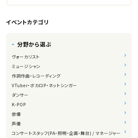
イベントカテゴリ
分野から選ぶ
ヴォーカリスト
ミュージシャン
作詞作曲・レコーディング
VTuber・ボカロP・ネットシンガー
ダンサー
K-POP
俳優
声優
コンサートスタッフ(PA・照明・企画・舞台) / マネージャー