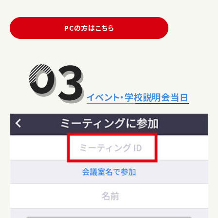
PCの方はこちら
イベント・学校説明会当日