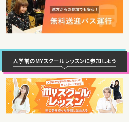
入学前のMYスクールレッスンに参加しよう