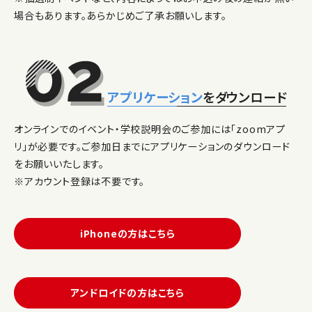
場合もあります。あらかじめご了承お願いします。
アプリケーション
をダウンロード
オンラインでのイベント・学校説明会のご参加には「zoomアプ
リ」が必要です。ご参加日までにアプリケーションのダウンロード
をお願いいたします。
※アカウント登録は不要です。
iPhoneの方はこちら
アンドロイドの方はこちら