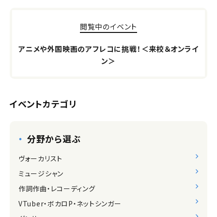
閲覧中のイベント
アニメや外国映画のアフレコに挑戦！＜来校＆オンライ
ン＞
イベントカテゴリ
分野から選ぶ
ヴォーカリスト
ミュージシャン
作詞作曲・レコーディング
VTuber・ボカロP・ネットシンガー