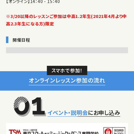
【オンライン】14：40 - 15：40
※3/20以降のレッスンご参加は中高1.2年生(2021年4月より中
高2.3年生になる方)限定
開催日程
スマホで参加！
オンラインレッスン参加の流れ
イベント・説明会
にお申し込み