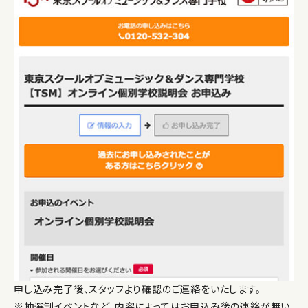
申し込み完了後、スタッフより確認のご連絡をいたします。
※抽選制イベントなど、内容によってはお申込み後の連絡が無い