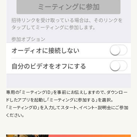
専用の「ミーティングID」を事前にお伝えしますので、ダウンロー
ドしたアプリを起動し「ミーティングに参加する」を選択。
「ミーティングID」を入力してスタート、イベント・説明会にご参加
ください。