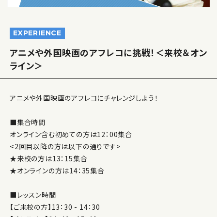
EXPERIENCE
アニメや外国映画のアフレコに挑戦！＜来校＆オン
ライン＞
アニメや外国映画のアフレコにチャレンジしよう！
■集合時間
オンライン含む初めての方は12：00集合
<2回目以降の方は以下の通りです>
★来校の方は13：15集合
★オンラインの方は14：35集合
■レッスン時間
【ご来校の方】13：30 - 14：30