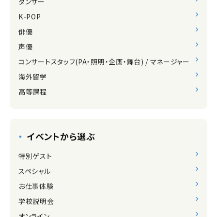
ダンサー
K-POP
俳優
声優
コンサートスタッフ(PA・照明・企画・舞台) / マネージャー
海外留学
高等課程
イベントから選ぶ
特別ゲスト
スペシャル
お仕事体験
学校説明会
オンライン