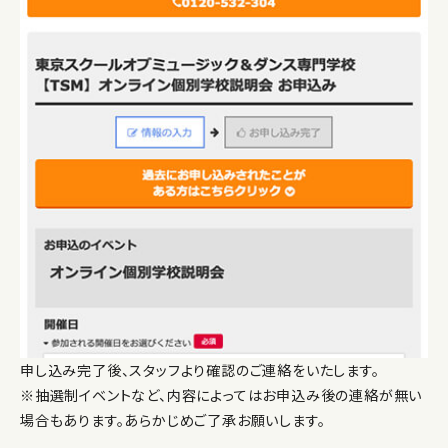
申し込み完了後、スタッフより確認のご連絡をいたします。
※抽選制イベントなど、内容によってはお申込み後の連絡が無い
場合もあります。あらかじめご了承お願いします。