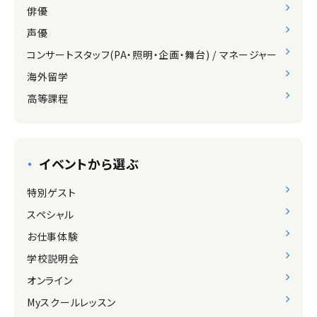
俳優
声優
コンサートスタッフ(PA・照明・企画・舞台) / マネージャー
海外留学
高等課程
イベントから選ぶ
特別ゲスト
スペシャル
お仕事体験
学校説明会
オンライン
Myスクールレッスン