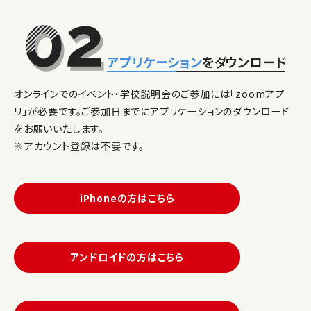
アプリケーション
をダウンロード
オンラインでのイベント・学校説明会のご参加には「zoomアプ
リ」が必要です。ご参加日までにアプリケーションのダウンロード
をお願いいたします。
※アカウント登録は不要です。
iPhoneの方はこちら
アンドロイドの方はこちら