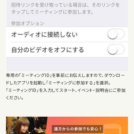
専用の「ミーティングID」を事前にお伝えしますので、ダウンロー
ドしたアプリを起動し「ミーティングに参加する」を選択。
「ミーティングID」を入力してスタート、イベント・説明会にご参加
ください。