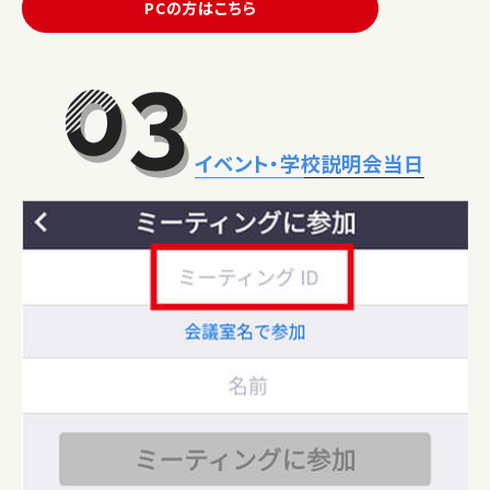
PCの方はこちら
イベント・学校説明会当日