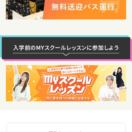
入学前のMYスクールレッスンに参加しよう