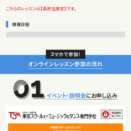
こちらのレッスンは【高校生限定】です。
開催日程
スマホで参加！
オンラインレッスン参加の流れ
イベント・説明会
にお申し込み