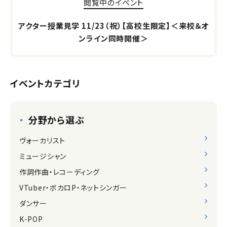
閲覧中のイベント
アクター授業見学 11/23（祝）【高校生限定】＜来校＆オ
ンライン同時開催＞
イベントカテゴリ
分野から選ぶ
ヴォーカリスト
ミュージシャン
作詞作曲・レコーディング
VTuber・ボカロP・ネットシンガー
ダンサー
K-POP